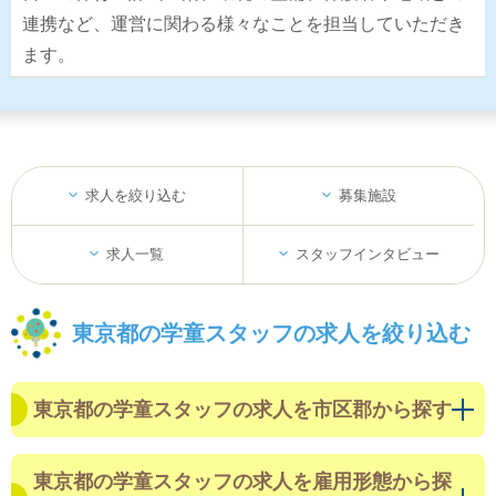
連携など、運営に関わる様々なことを担当していただき
ます。
求人を絞り込む
募集施設
求人一覧
スタッフインタビュー
東京都の学童スタッフの求人を絞り込む
東京都の学童スタッフの求人を市区郡から探す
東京都の学童スタッフの求人を雇用形態から探