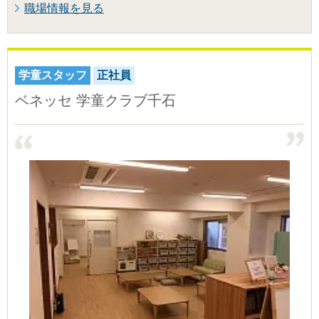
職場情報を見る
学童スタッフ
正社員
ベネッセ 学童クラブ千石