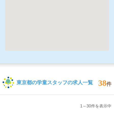
38
東京都の学童スタッフの求人一覧
件
1～30件を表示中