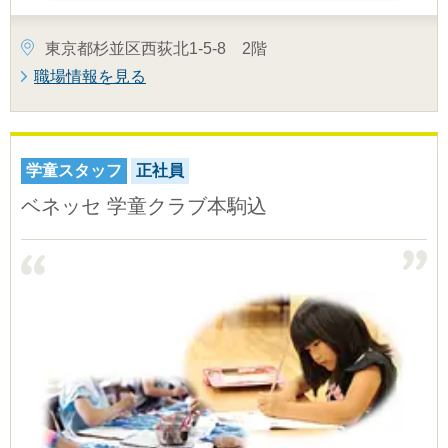
東京都杉並区西荻北1-5-8 2階
職場情報を見る
学童スタッフ
正社員
ベネッセ 学童クラブ本駒込