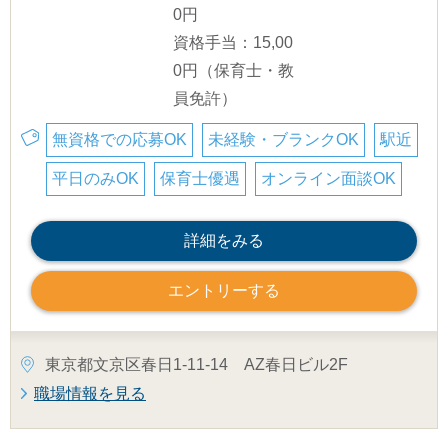
0円
資格手当：15,00
0円（保育士・教
員免許）
無資格での応募OK
未経験・ブランクOK
駅近
平日のみOK
保育士優遇
オンライン面談OK
詳細をみる
エントリーする
東京都文京区春日1-11-14 AZ春日ビル2F
職場情報を見る