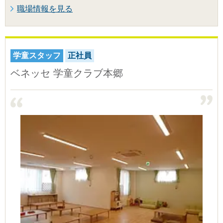
職場情報を見る
学童スタッフ
正社員
ベネッセ 学童クラブ本郷