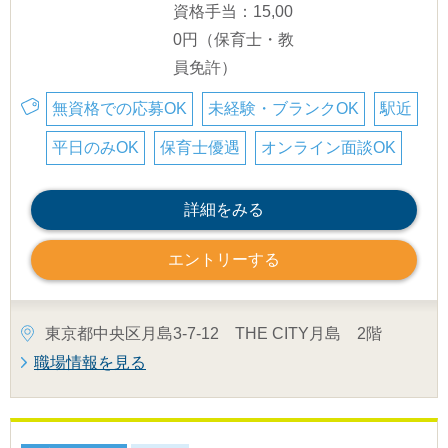
資格手当：15,00
0円（保育士・教
員免許）
無資格での応募OK
未経験・ブランクOK
駅近
平日のみOK
保育士優遇
オンライン面談OK
詳細をみる
エントリーする
東京都中央区月島3-7-12 THE CITY月島 2階
職場情報を見る