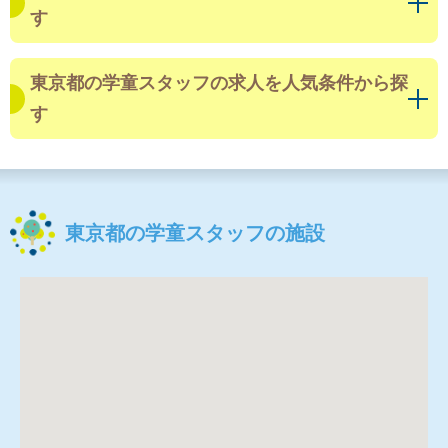
す
東京都の学童スタッフの求人を人気条件から探
す
東京都の学童スタッフの施設