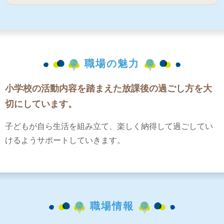
職場の魅力
小学校の活動内容を踏まえた放課後の過ごし方を大
切にしています。
子どもが自ら生活を組み立て、楽しく納得して過ごしてい
けるようサポートしていきます。
職場情報