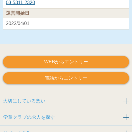
03-5311-2320
運営開始日
2022/04/01
WEBからエントリー
電話からエントリー
大切にしている想い
学童クラブの求人を探す