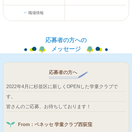
職場情報
応募者の方への
メッセージ
応募者の方へ
2022年4月に杉並区に新しくOPENした学童クラブで
す。
皆さんのご応募、お待ちしております！
From：ベネッセ 学童クラブ西荻窪