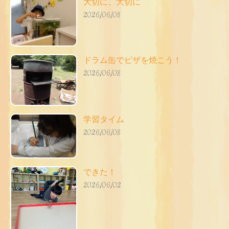
大切に、大切に
2026/06/08
ドラム缶でピザを焼こう！
2026/06/08
学習タイム
2026/06/08
できた！
2026/06/02