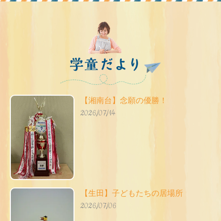
【湘南台】念願の優勝！
2026/07/14
【生田】子どもたちの居場所
2026/07/06