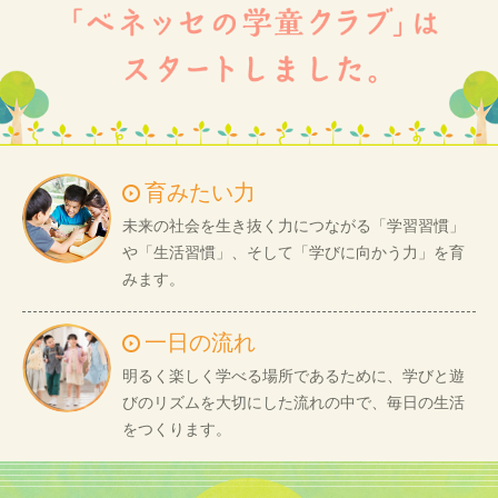
育みたい力
未来の社会を生き抜く力につながる「学習習慣」
や「生活習慣」、そして「学びに向かう力」を育
みます。
一日の流れ
明るく楽しく学べる場所であるために、学びと遊
びのリズムを大切にした流れの中で、毎日の生活
をつくります。