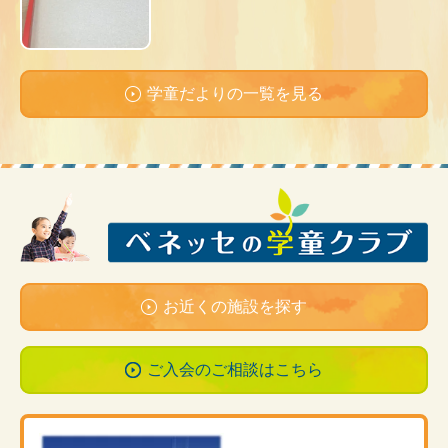
学童だよりの一覧を見る
お近くの施設を探す
ご入会のご相談は
こちら