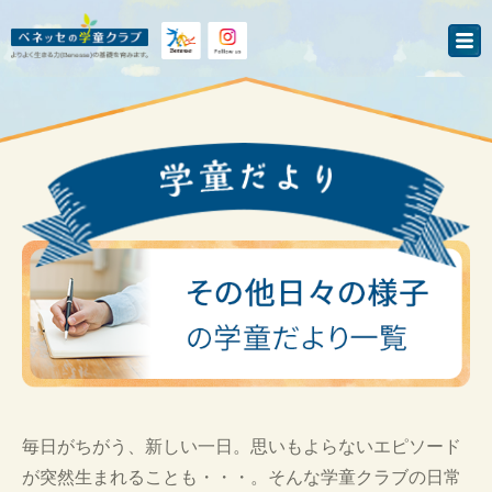
毎日がちがう、新しい一日。思いもよらないエピソード
が突然生まれることも・・・。そんな学童クラブの日常