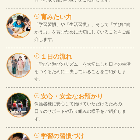
育みたい力
「学習習慣」や「生活習慣」、そして「学びに向
かう力」を育むために大切にしていることをご紹
介します。
１日の流れ
「学びと遊びのリズム」を大切にした日々の生活
をつくるために工夫していることをご紹介しま
す。
安心・安全なお預かり
保護者様に安心して預けていただけるための、
日々のサポートや取り組みの様子をご紹介しま
す。
学習の習慣づけ