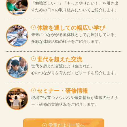
「勉強楽しい！」「もっとやりたい！」を引き出
すための日々の取り組みについてご紹介します。
体験を通しての幅広い学び
未来につなががる原体験としてお届けしている、
多彩な体験活動の様子をご紹介します。
世代を超えた交流
世代を超えた交流により生まれた、
心のつながりを育んだエピソードを紹介します。
セミナー・研修情報
現場で役立つノウハウや最新情報が満載のセミナ
ー・研修の実施状況をご紹介します。
学童だより一覧へ