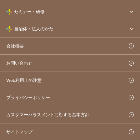
セミナー・研修
自治体・法人のかた
会社概要
お問い合わせ
Web利用上の注意
プライバシーポリシー
カスタマーハラスメントに対する基本方針
サイトマップ