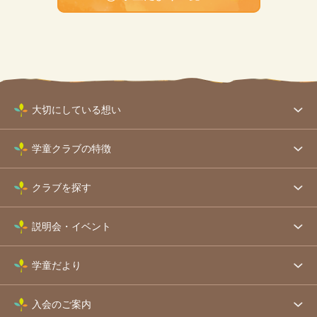
大切にしている想い
学童クラブの特徴
クラブを探す
説明会・イベント
学童だより
入会のご案内