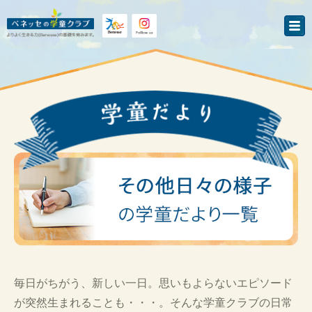
毎日がちがう、新しい一日。思いもよらないエピソード
が突然生まれることも・・・。そんな学童クラブの日常