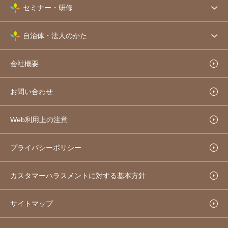
セミナー・研修
自治体・法人のかた
会社概要
お問い合わせ
Web利用上の注意
プライバシーポリシー
カスタマーハラスメントに対する基本方針
サイトマップ