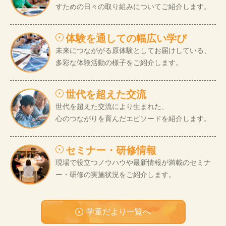
すための日々の取り組みについてご紹介します。
体験を通しての幅広い学び
未来につなががる原体験としてお届けしている、
多彩な体験活動の様子をご紹介します。
世代を超えた交流
世代を超えた交流により生まれた、
心のつながりを育んだエピソードを紹介します。
セミナー・研修情報
現場で役立つノウハウや最新情報が満載のセミナ
ー・研修の実施状況をご紹介します。
学童だより一覧へ