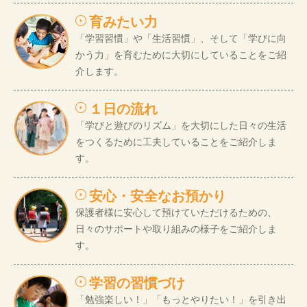
育みたい力
「学習習慣」や「生活習慣」、そして「学びに向
かう力」を育むために大切にしていることをご紹
介します。
１日の流れ
「学びと遊びのリズム」を大切にした日々の生活
をつくるために工夫していることをご紹介しま
す。
安心・安全なお預かり
保護者様に安心して預けていただけるための、
日々のサポートや取り組みの様子をご紹介しま
す。
学習の習慣づけ
「勉強楽しい！」「もっとやりたい！」を引き出