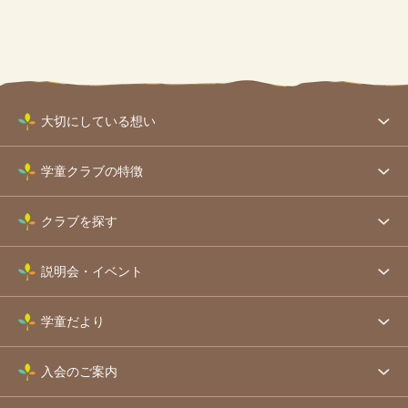
大切にしている想い
学童クラブの特徴
クラブを探す
説明会・イベント
学童だより
入会のご案内