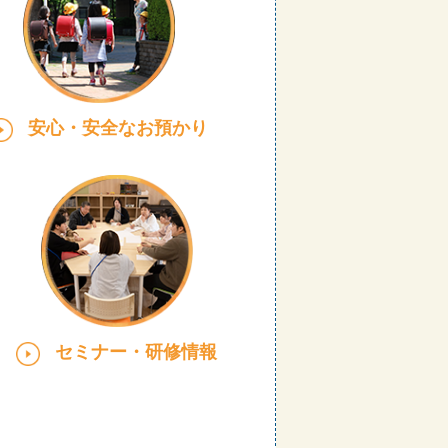
安心・安全なお預かり
セミナー・研修情報