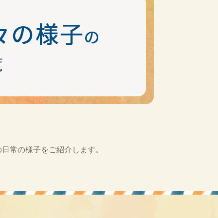
の日常の様子をご紹介します。