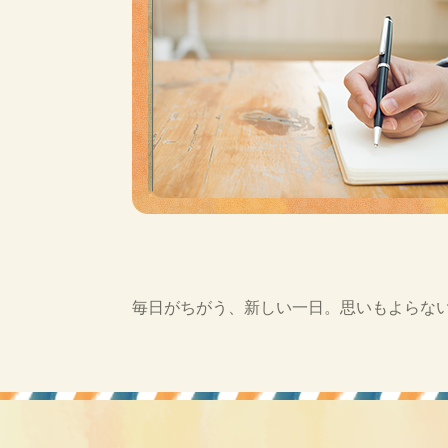
毎日がちがう、新しい一日。思いもよらな