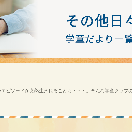
いエピソードが突然生まれることも・・・。そんな学童クラブ