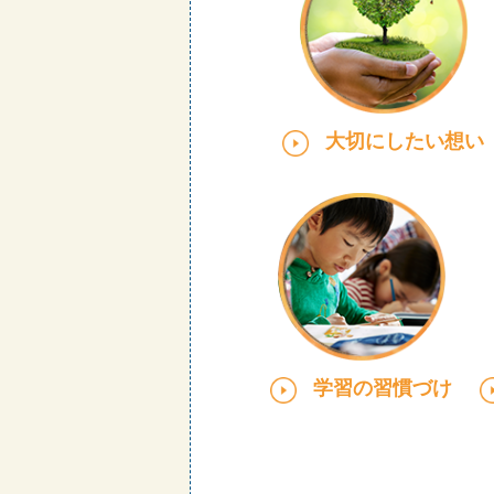
大切にしたい想い
学習の習慣づけ