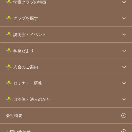
学童クラブの特徴
クラブを探す
説明会・イベント
学童だより
入会のご案内
セミナー・研修
自治体・法人のかた
会社概要
お問い合わせ