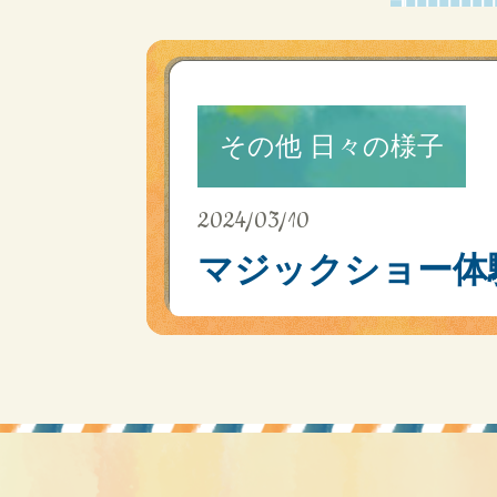
その他 日々の様子
2024/03/10
マジックショー体