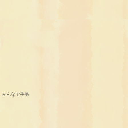
、みんなで手品