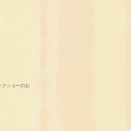
ックショーのお