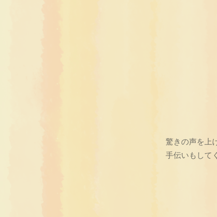
驚きの声を上
手伝いもして