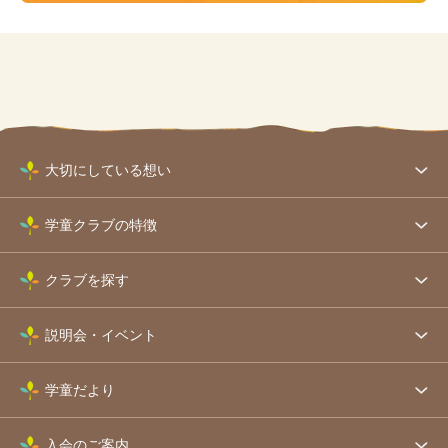
大切にしている想い
学童クラブの特徴
クラブを探す
説明会・イベント
学童だより
入会のご案内