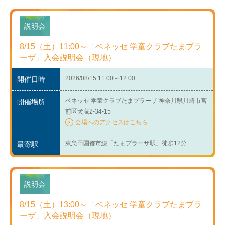
説明会
8/15（土）11:00～「ベネッセ 学童クラブたまプラ
ーザ」入会説明会（現地）
2026/08/15 11:00～12:00
開催日時
ベネッセ 学童クラブたまプラーザ 神奈川県川崎市宮
開催場所
前区犬蔵2-34-15
会場へのアクセスはこちら
東急田園都市線「たまプラーザ駅」徒歩12分
最寄駅
説明会
8/15（土）13:00～「ベネッセ 学童クラブたまプラ
ーザ」入会説明会（現地）