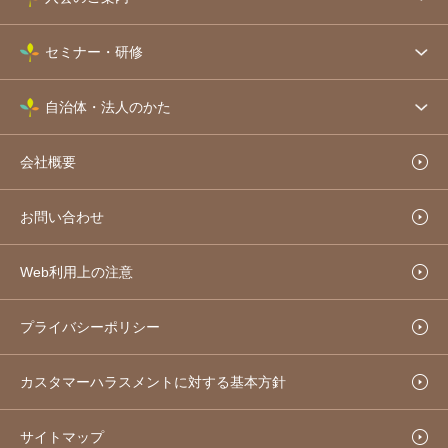
セミナー・研修
自治体・法人のかた
会社概要
お問い合わせ
Web利用上の注意
プライバシーポリシー
カスタマーハラスメントに対する基本方針
サイトマップ