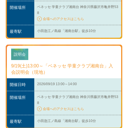
ベネッセ 学童クラブ湘南台 神奈川県藤沢市亀井野53
開催場所
8
会場へのアクセスはこちら
小田急江ノ島線「湘南台駅」徒歩10分
最寄駅
説明会
9/19(土)13:00～「ベネッセ 学童クラブ湘南台」入
会説明会（現地）
2026/09/19 13:00～14:00
開催日時
ベネッセ 学童クラブ湘南台 神奈川県藤沢市亀井野53
開催場所
8
会場へのアクセスはこちら
小田急江ノ島線「湘南台駅」徒歩10分
最寄駅