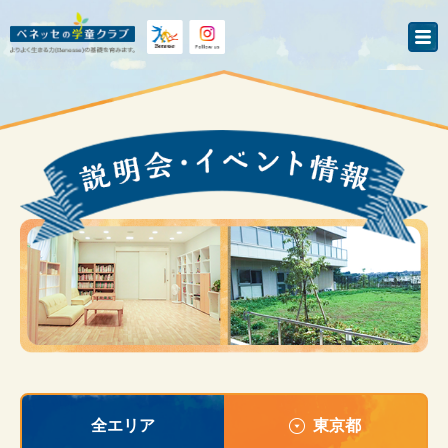
全エリア
東京都