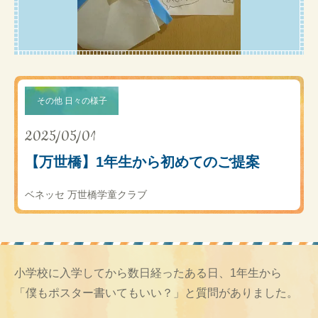
その他 日々の様子
2025/05/01
【万世橋】1年生から初めてのご提案
ベネッセ 万世橋学童クラブ
小学校に入学してから数日経ったある日、1年生から
「僕もポスター書いてもいい？」と質問がありました。