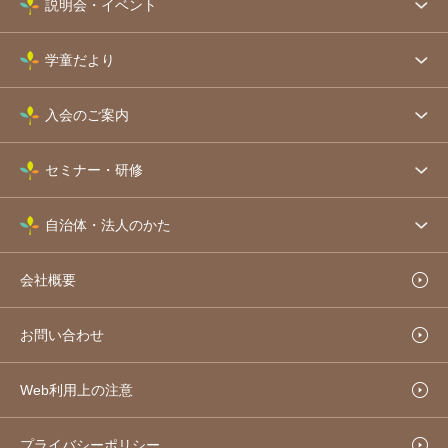
説明会・イベント
学童だより
入会のご案内
セミナー・研修
自治体・法人のかた
会社概要
お問い合わせ
Web利用上の注意
プライバシーポリシー