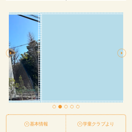
基本情報
学童クラブより