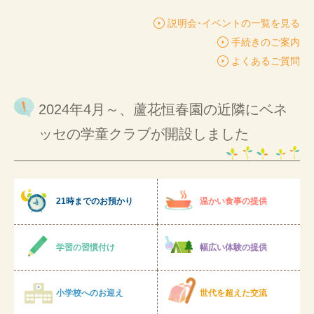
説明会･イベントの一覧を見る
手続きのご案内
よくあるご質問
2024年4月～、蘆花恒春園の近隣にベネ
ッセの学童クラブが開設しました
21時までのお預かり
温かい食事の提供
学習の習慣付け
幅広い体験の提供
小学校へのお迎え
世代を超えた交流