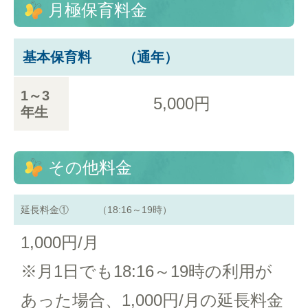
月極保育料金
基本保育料 （通年）
1～3
5,000円
年生
その他料金
延長料金① （18:16～19時）
1,000円/月
※月1日でも18:16～19時の利用が
あった場合、1,000円/月の延長料金