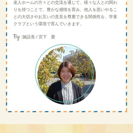
老人ホームの方々との交流を通じて、様々な人との関わ
りを持つことで、豊かな感情を育み、他人を思いやるこ
との大切さやお互いの意見を尊重できる関係性を、学童
クラブという環境で育んでいきます。
By :
施設長 / 宮下 愛