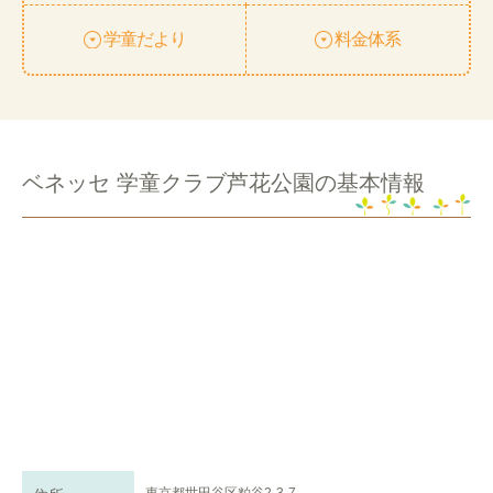
学童だより
料金体系
ベネッセ 学童クラブ芦花公園の基本情報