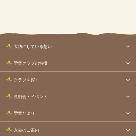
大切にしている想い
学童クラブの特徴
クラブを探す
説明会・イベント
学童だより
入会のご案内