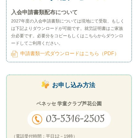
入会申請書類配布について
2027年度の入会申請書類については現地にて受取、もしく
は下記よりダウンロードが可能です。就労証明書はご家族
分必要です。必要分をコピーもしくはこちらからダウンロ
ードしてご利用ください。
申請書類一式ダウンロードはこちら（PDF）
お申し込み方法
ベネッセ 学童クラブ芦花公園
03-5316-2505
（電話受付時間：平日12－19時）