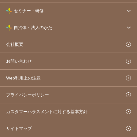
セミナー・研修
自治体・法人のかた
会社概要
お問い合わせ
Web利用上の注意
プライバシーポリシー
カスタマーハラスメントに対する基本方針
サイトマップ