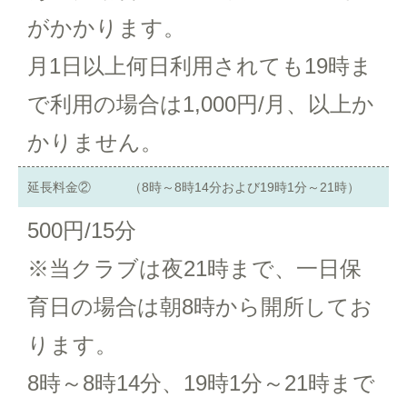
がかかります。
月1日以上何日利用されても19時ま
で利用の場合は1,000円/月、以上か
かりません。
延長料金② （8時～8時14分および19時1分～21時）
500円/15分
※当クラブは夜21時まで、一日保
育日の場合は朝8時から開所してお
ります。
8時～8時14分、19時1分～21時まで