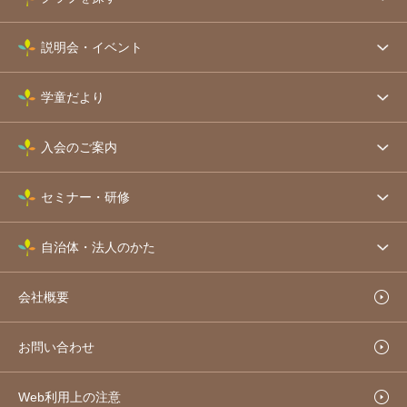
説明会・イベント
学童だより
入会のご案内
セミナー・研修
自治体・法人のかた
会社概要
お問い合わせ
Web利用上の注意