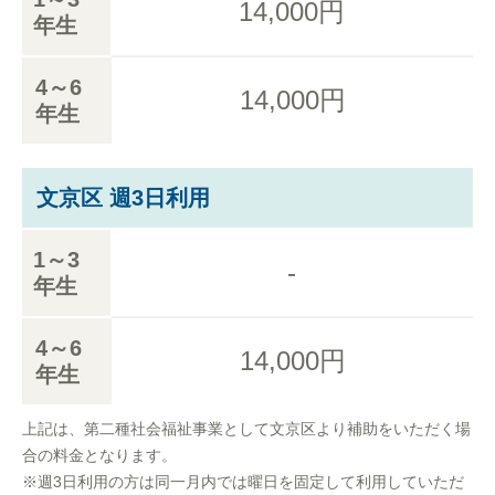
14,000円
年生
4～6
14,000円
年生
文京区 週3日利用
1～3
-
年生
4～6
14,000円
年生
上記は、第二種社会福祉事業として文京区より補助をいただく場
合の料金となります。
※週3日利用の方は同一月内では曜日を固定して利用していただ