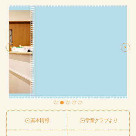
基本情報
学童クラブより