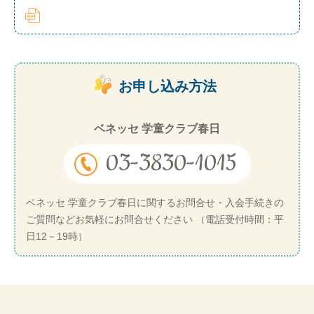
お申し込み方法
ベネッセ 学童クラブ春日
03-3830-1015
ベネッセ 学童クラブ春日に関するお問合せ・入会手続きの
ご質問などお気軽にお問合せください （電話受付時間：平
日12－19時）