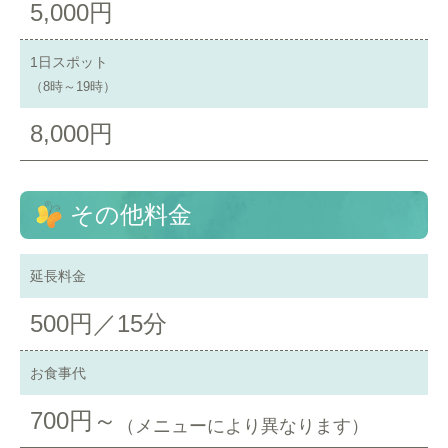
5,000円
1日スポット
（8時～19時）
8,000円
その他料金
延長料金
500円／15分
お食事代
700円～
（メニューにより異なります）