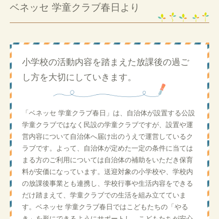
ベネッセ 学童クラブ春日より
小学校の活動内容を踏まえた放課後の過ご
し方を大切にしていきます。
「ベネッセ 学童クラブ春日」は、自治体が設置する公設
学童クラブではなく民設の学童クラブですが、設置や運
営内容について自治体へ届け出のうえで運営しているク
ラブです。よって、自治体が定めた一定の条件に当ては
まる方のご利用については自治体の補助をいただき保育
料が安価になっています。送迎対象の小学校や、学校内
の放課後事業とも連携し、学校行事や生活内容をできる
だけ踏まえて、学童クラブでの生活を組み立てていま
す。ベネッセ 学童クラブ春日ではこどもたちの「やる
き」を形にできるようにサポートし、こどもたちが安心