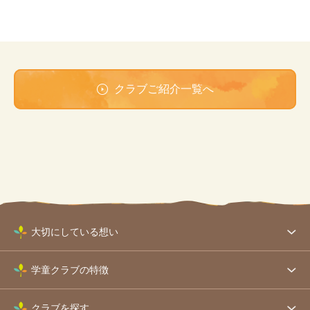
クラブご紹介一覧へ
大切にしている想い
学童クラブの特徴
クラブを探す