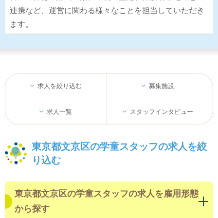
連携など、運営に関わる様々なことを担当していただき
ます。
求人を絞り込む
募集施設
求人一覧
スタッフインタビュー
東京都文京区の学童スタッフの求人を絞
り込む
東京都文京区の学童スタッフの求人を雇用形態
から探す