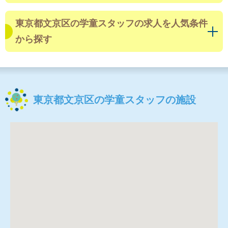
東京都文京区の学童スタッフの求人を人気条件
から探す
東京都文京区の学童スタッフの施設