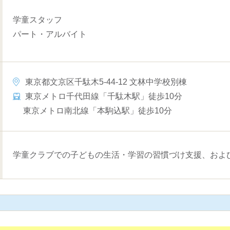
学童スタッフ
パート・アルバイト
東京都文京区千駄木5-44-12 文林中学校別棟
東京メトロ千代田線「千駄木駅」徒歩10分
東京メトロ南北線「本駒込駅」徒歩10分
学童クラブでの子どもの生活・学習の習慣づけ支援、およ