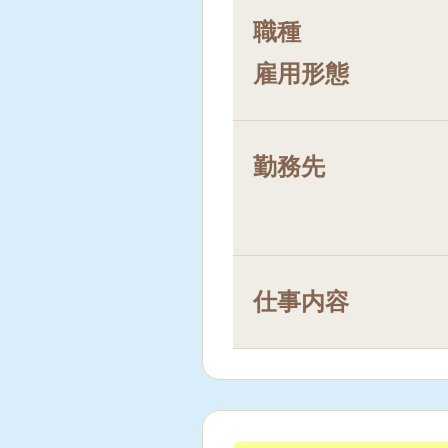
職種
雇用形態
勤務先
仕事内容