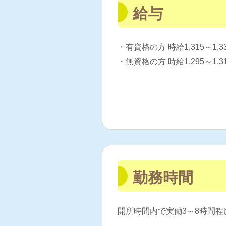
給与
・有資格の方 時給1,315～1
・無資格の方 時給1,295～1
勤務時間
開所時間内で実働3～8時間程度