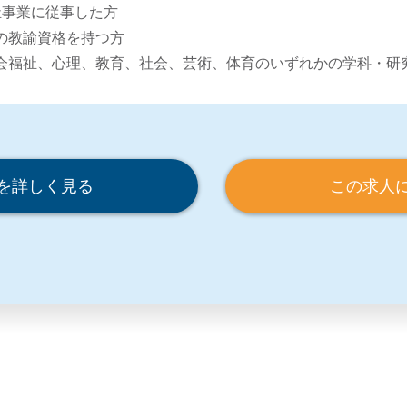
祉事業に従事した方
の教諭資格を持つ方
会福祉、心理、教育、社会、芸術、体育のいずれかの学科・研
を詳しく見る
この求人