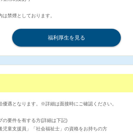
内は禁煙としております。
福利厚生を見る
給優遇となります。※詳細は面接時にご確認ください。
の要件を有する方(詳細は下記)
後児童支援員」「社会福祉士」の資格をお持ちの方