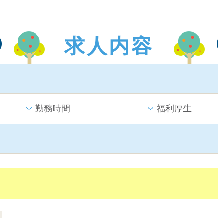
求人内容
勤務時間
福利厚生