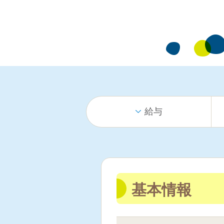
給与
基本情報