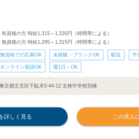
・有資格の方 時給1,315～1,335円（時間帯による）
・無資格の方 時給1,295～1,315円（時間帯による）
無資格での応募OK
未経験・ブランクOK
駅近
平
オンライン面談OK
週1日～OK
東京都文京区千駄木5-44-12 文林中学校別棟
を詳しく見る
この求人