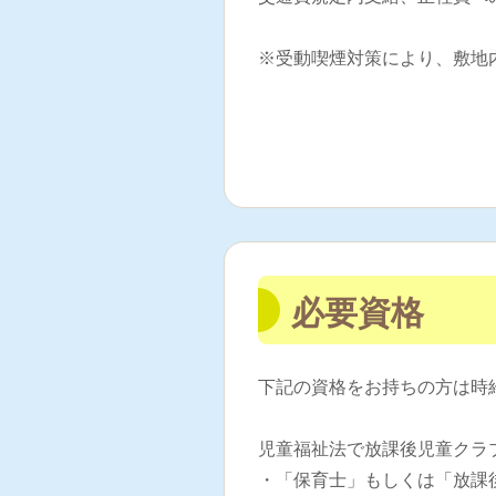
※受動喫煙対策により、敷地
必要資格
下記の資格をお持ちの方は時
児童福祉法で放課後児童クラブ
・「保育士」もしくは「放課