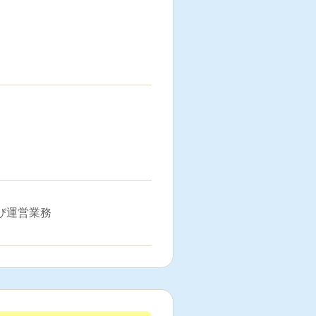
び運営業務