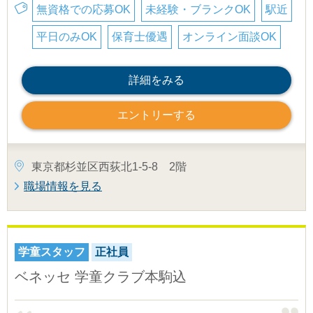
無資格での応募OK
未経験・ブランクOK
駅近
平日のみOK
保育士優遇
オンライン面談OK
詳細をみる
エントリーする
東京都杉並区西荻北1-5-8 2階
職場情報を見る
学童スタッフ
正社員
ベネッセ 学童クラブ本駒込