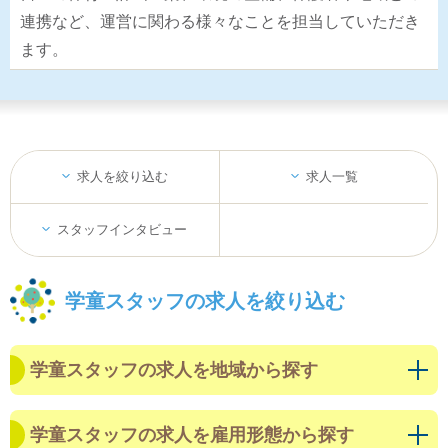
連携など、運営に関わる様々なことを担当していただき
ます。
求人を絞り込む
求人一覧
スタッフインタビュー
学童スタッフの求人を絞り込む
学童スタッフの求人を地域から探す
学童スタッフの求人を雇用形態から探す