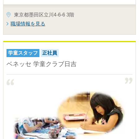
東京都墨田区立川4-6-6 3階
職場情報を見る
学童スタッフ
正社員
ベネッセ 学童クラブ日吉