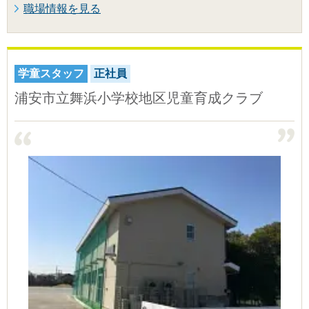
職場情報を見る
学童スタッフ
正社員
浦安市立舞浜小学校地区児童育成クラブ