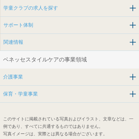
学童クラブの求人を探す
サポート体制
関連情報
ベネッセスタイルケアの事業領域
介護事業
保育・学童事業
このサイトに掲載されている写真およびイラスト、文章などは、一
例であり、すべてに共通するものではありません。
写真イメージは、実際とは異なる場合がございます。