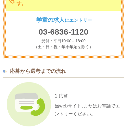
す。
学童の求人
に
エントリー
03-6836-1120
受付：平日10:00～18:00
（土・日・祝・年末年始を除く）
応募から選考までの流れ
1
応募
当webサイト､またはお電話でエ
ントリーください。