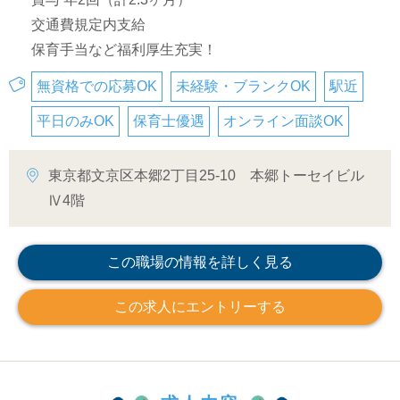
交通費規定内支給
保育手当など福利厚生充実！
無資格での応募OK
未経験・ブランクOK
駅近
平日のみOK
保育士優遇
オンライン面談OK
東京都文京区本郷2丁目25-10 本郷トーセイビル
Ⅳ4階
この職場の情報を詳しく見る
この求人にエントリーする