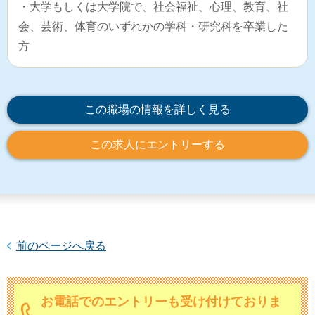
・大学もしくは大学院で、社会福祉、心理、教育、社
会、芸術、体育のいずれかの学科・研究科を卒業した
方
この職場の情報を詳しく見る
この求人にエントリーする
前のページへ戻る
お電話でのエントリーも受け付けておりま