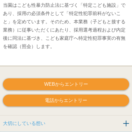
当園はこども性暴力防止法に基づく「特定こども施設」で
あり、採用の必須条件として「特定性犯罪前科がないこ
と」を定めています。そのため、本業務（子どもと接する
業務）に従事いただくにあたり、採用選考過程および内定
後に同法に基づき、こども家庭庁へ特定性犯罪事実の有無
を確認（照会）します。
WEBからエントリー
電話からエントリー
大切にしている想い