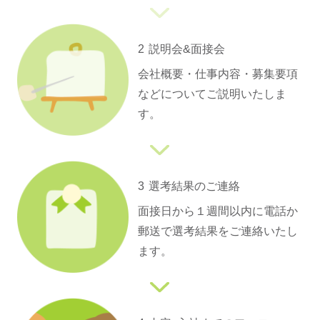
2
説明会&面接会
会社概要・仕事内容・募集要項
などについてご説明いたしま
す。
3
選考結果のご連絡
面接日から１週間以内に電話か
郵送で選考結果をご連絡いたし
ます。