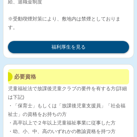
給、退職金制度
※受動喫煙対策により、敷地内は禁煙としておりま
す。
福利厚生を見る
必要資格
児童福祉法で放課後児童クラブの要件を有する方(詳細
は下記)
・「保育士」もしくは「放課後児童支援員」「社会福
祉士」の資格をお持ちの方
・高卒以上で２年以上児童福祉事業に従事した方
・幼、小、中、高のいずれかの教諭資格を持つ方