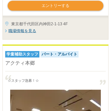
エントリーする
東京都千代田区内神田2-1-13 4F
職場情報を見る
学童補助スタッフ
パート・アルバイト
アクティ本郷
☆スタッフ急募！☆