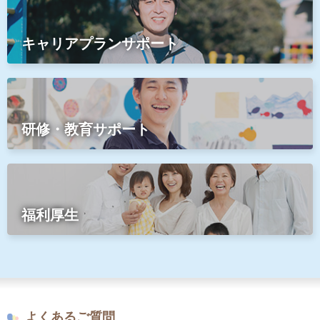
キャリアプランサポート
研修・教育サポート
福利厚生
よくあるご質問