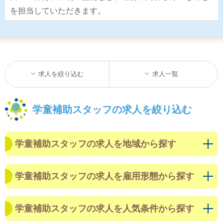
を担当していただきます。
求人を絞り込む
求人一覧
学童補助スタッフの求人を絞り込む
学童補助スタッフの求人を地域から探す
学童補助スタッフの求人を雇用形態から探す
学童補助スタッフの求人を人気条件から探す