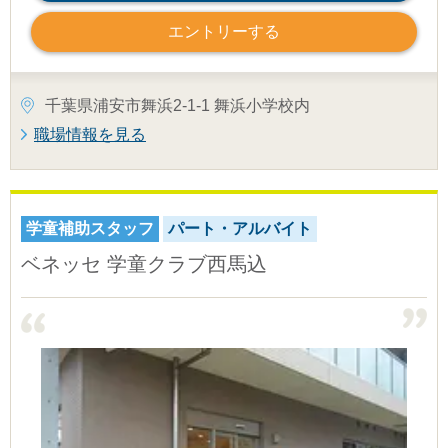
エントリーする
千葉県浦安市舞浜2-1-1 舞浜小学校内
職場情報を見る
学童補助スタッフ
パート・アルバイト
ベネッセ 学童クラブ西馬込