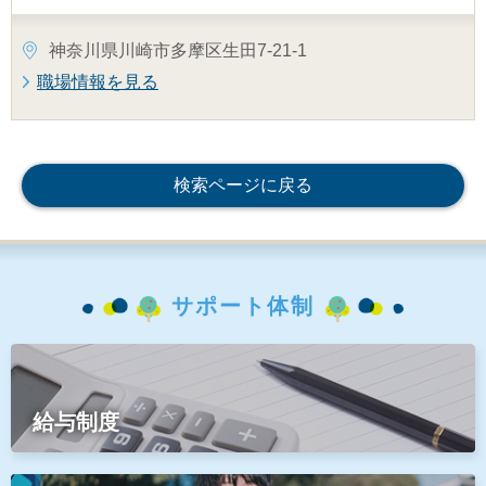
神奈川県川崎市多摩区生田7-21-1
職場情報を見る
検索ページに戻る
サポート体制
給与制度