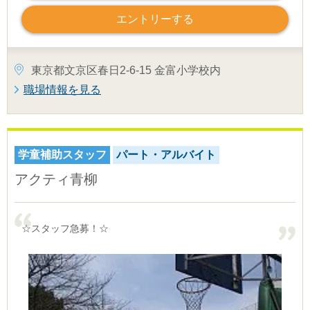
エントリーする
東京都文京区春日2-6-15 金富小学校内
職場情報を見る
学童補助スタッフ
パート・アルバイト
アクティ青柳
☆スタッフ急募！☆