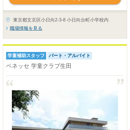
東京都文京区小日向2-3-8 小日向台町小学校内
職場情報を見る
学童補助スタッフ
パート・アルバイト
ベネッセ 学童クラブ生田