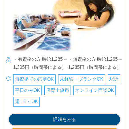
・有資格の方 時給1,285～
・無資格の方 時給1,265～
1,305円（時間帯による）
1,285円（時間帯による）
無資格での応募OK
未経験・ブランクOK
駅近
平日のみOK
保育士優遇
オンライン面談OK
週1日～OK
詳細をみる