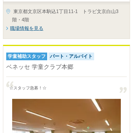
東京都文京区本駒込1丁目11-1 トラビ文京白山3
階・4階
職場情報を見る
学童補助スタッフ
パート・アルバイト
ベネッセ 学童クラブ本郷
☆スタッフ急募！☆