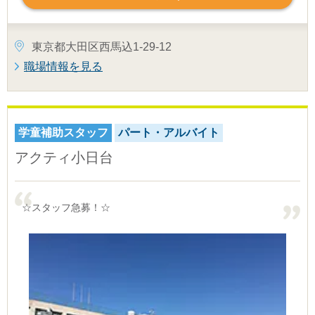
東京都大田区西馬込1-29-12
職場情報を見る
学童補助スタッフ
パート・アルバイト
アクティ小日台
☆スタッフ急募！☆