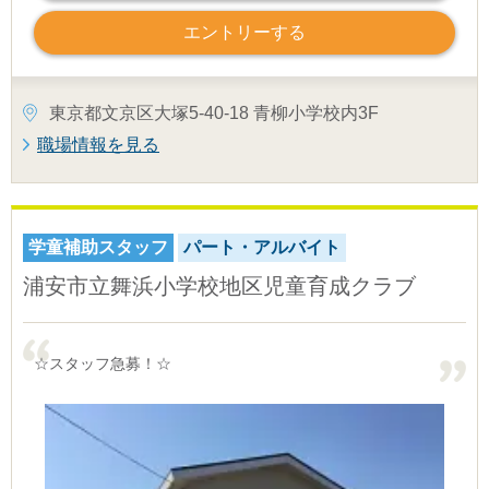
エントリーする
東京都文京区大塚5-40-18 青柳小学校内3F
職場情報を見る
学童補助スタッフ
パート・アルバイト
浦安市立舞浜小学校地区児童育成クラブ
☆スタッフ急募！☆