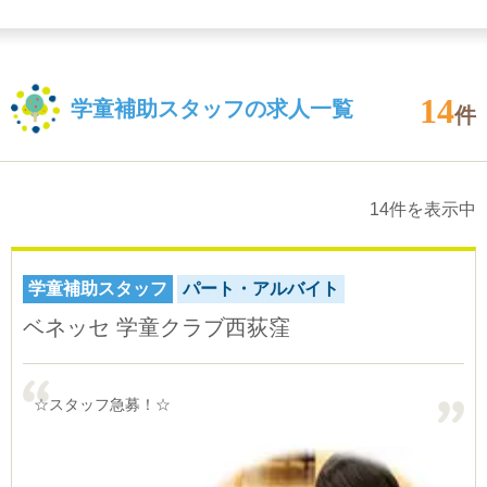
14
学童補助スタッフの求人一覧
件
14件を表示中
学童補助スタッフ
パート・アルバイト
ベネッセ 学童クラブ西荻窪
☆スタッフ急募！☆