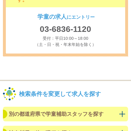
学童の求人
に
エントリー
03-6836-1120
受付：平日10:00～18:00
（土・日・祝・年末年始を除く）
検索条件を変更して求人を探す
別の都道府県で学童補助スタッフを探す