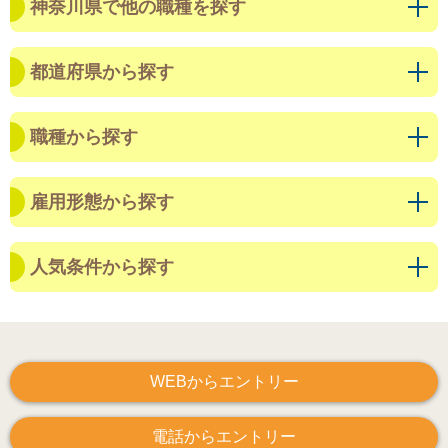
神奈川県で他の職種を探す
都道府県から探す
職種から探す
雇用形態から探す
人気条件から探す
WEBからエントリー
電話からエントリー