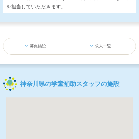
を担当していただきます。
募集施設
求人一覧
神奈川県の学童補助スタッフの施設