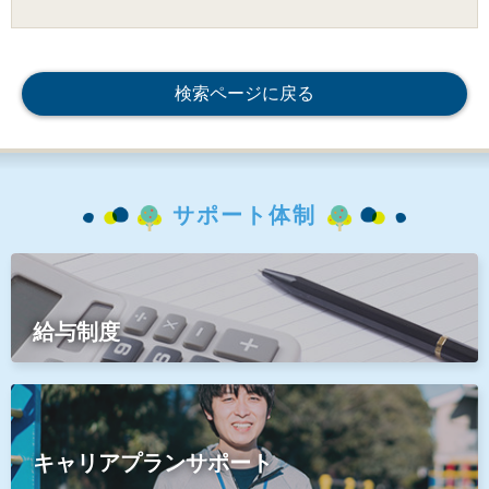
検索ページに戻る
サポート体制
給与制度
キャリアプランサポート