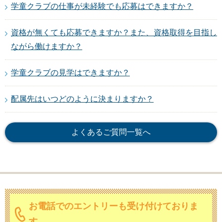
学童クラブの仕事が未経験でも応募はできますか？
資格が無くても応募できますか？また、資格取得を目指し
ながら働けますか？
学童クラブの見学はできますか？
配属先はいつどのように決まりますか？
よくあるご質問一覧へ
お電話でのエントリーも受け付けておりま
す。