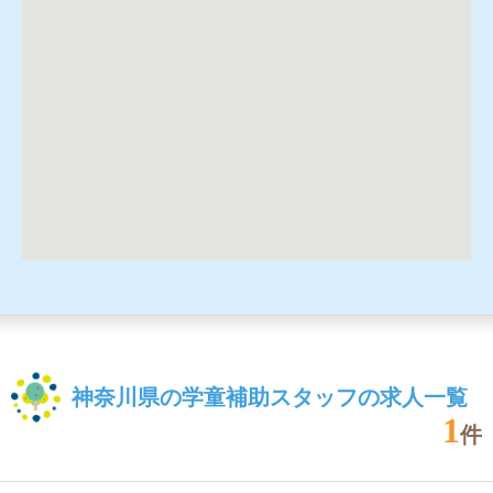
神奈川県の学童補助スタッフの求人一覧
1
件