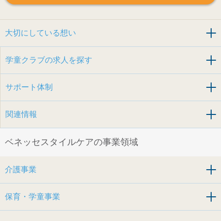
大切にしている想い
学童クラブの求人を探す
サポート体制
関連情報
ベネッセスタイルケアの事業領域
介護事業
保育・学童事業