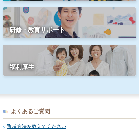
研修・教育サポート
福利厚生
よくあるご質問
選考方法を教えてください