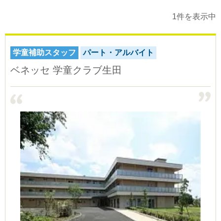
1件を表示中
学童補助スタッフ
パート・アルバイト
ベネッセ 学童クラブ生田