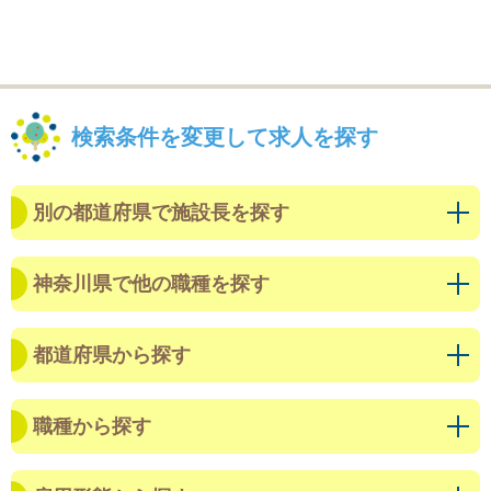
検索条件を変更して求人を探す
別の都道府県で施設長を探す
神奈川県で他の職種を探す
都道府県から探す
職種から探す