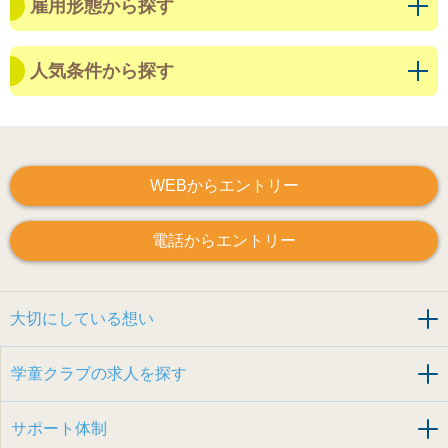
雇用形態から探す
人気条件から探す
WEBからエントリー
電話からエントリー
大切にしている想い
学童クラブの求人を探す
サポート体制