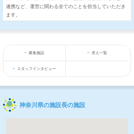
連携など、運営に関わる全てのことを担当していただき
ます。
募集施設
求人一覧
スタッフインタビュー
神奈川県の施設長の施設