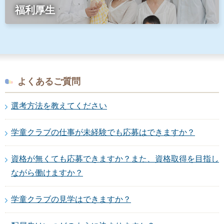
福利厚生
よくあるご質問
選考方法を教えてください
学童クラブの仕事が未経験でも応募はできますか？
資格が無くても応募できますか？また、資格取得を目指し
ながら働けますか？
学童クラブの見学はできますか？