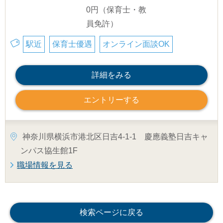
0円（保育士・教
員免許）
駅近
保育士優遇
オンライン面談OK
詳細をみる
エントリーする
神奈川県横浜市港北区日吉4-1-1 慶應義塾日吉キャ
ンパス協生館1F
職場情報を見る
検索ページに戻る