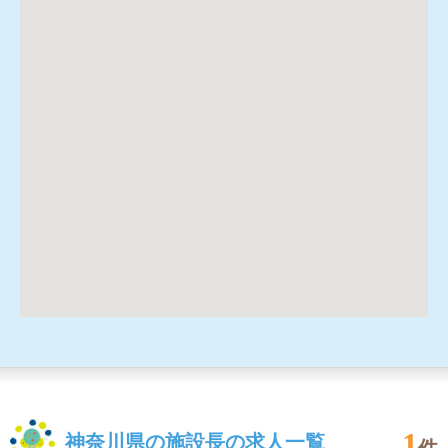
1
神奈川県の施設長の求人一覧