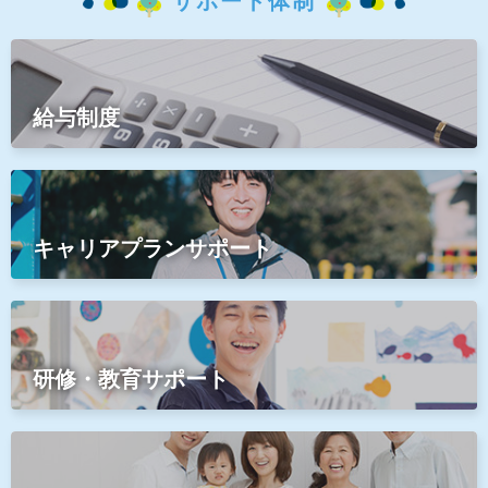
サポート体制
給与制度
キャリアプランサポート
研修・教育サポート