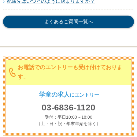
配属先はいつどのように決まりますか？
よくあるご質問一覧へ
お電話でのエントリーも受け付けておりま
す。
学童の求人
に
エントリー
03-6836-1120
受付：平日10:00～18:00
（土・日・祝・年末年始を除く）