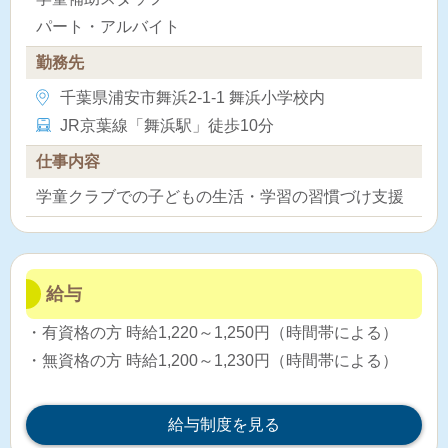
パート・アルバイト
勤務先
千葉県浦安市舞浜2-1-1 舞浜小学校内
JR京葉線「舞浜駅」徒歩10分
仕事内容
学童クラブでの子どもの生活・学習の習慣づけ支援
給与
・有資格の方 時給1,220～1,250円（時間帯による）
・無資格の方 時給1,200～1,230円（時間帯による）
給与制度を見る