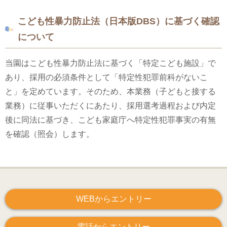
こども性暴力防止法（日本版DBS）に基づく確認
について
当園はこども性暴力防止法に基づく「特定こども施設」で
あり、採用の必須条件として「特定性犯罪前科がないこ
と」を定めています。そのため、本業務（子どもと接する
業務）に従事いただくにあたり、採用選考過程および内定
後に同法に基づき、こども家庭庁へ特定性犯罪事実の有無
を確認（照会）します。
WEBからエントリー
電話からエントリー