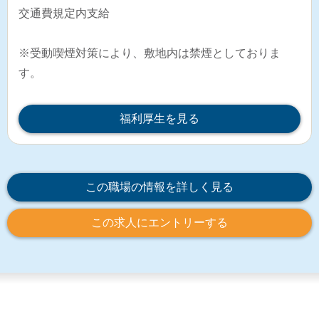
交通費規定内支給
※受動喫煙対策により、敷地内は禁煙としておりま
す。
福利厚生を見る
この職場の情報を詳しく見る
この求人にエントリーする