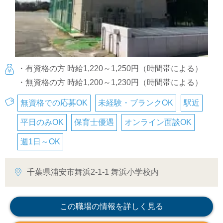
・有資格の方 時給1,220～1,250円（時間帯による）
・無資格の方 時給1,200～1,230円（時間帯による）
無資格での応募OK
未経験・ブランクOK
駅近
平日のみOK
保育士優遇
オンライン面談OK
週1日～OK
千葉県浦安市舞浜2-1-1 舞浜小学校内
この職場の情報を詳しく見る