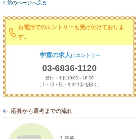
前のページへ戻る
お電話でのエントリーも受け付けておりま
す。
学童の求人
に
エントリー
03-6836-1120
受付：平日10:00～18:00
（土・日・祝・年末年始を除く）
応募から選考までの流れ
1
応募