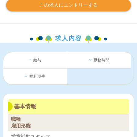
この求人にエントリーする
求人内容
給与
勤務時間
福利厚生
基本情報
職種
雇用形態
学童補助スタッフ