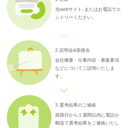
当webサイト､またはお電話でエ
ントリーください。
2
説明会&面接会
会社概要・仕事内容・募集要項
などについてご説明いたしま
す。
3
選考結果のご連絡
面接日から１週間以内に電話か
郵送で選考結果をご連絡いたし