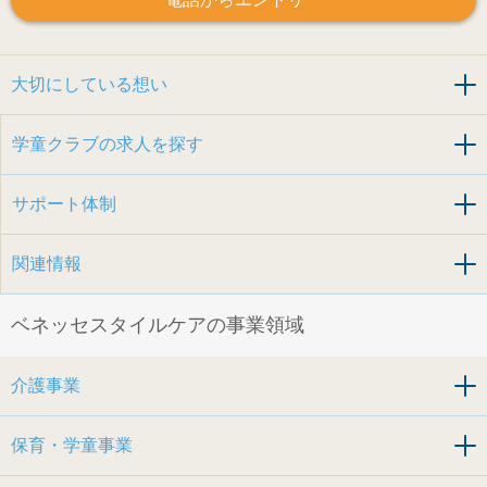
大切にしている想い
学童クラブの求人を探す
サポート体制
関連情報
ベネッセスタイルケアの事業領域
介護事業
保育・学童事業