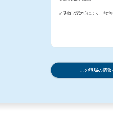
※受動喫煙対策により、敷地
この職場の情報