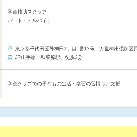
学童補助スタッフ
パート・アルバイト
東京都千代田区外神田1丁目1番13号 万世橋出張所区民
JR山手線「秋葉原駅」徒歩2分
学童クラブでの子どもの生活・学習の習慣づけ支援