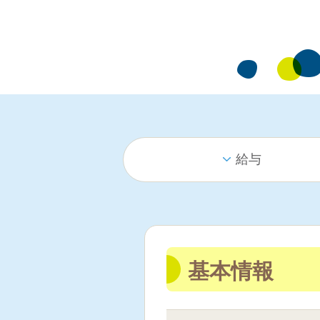
給与
基本情報