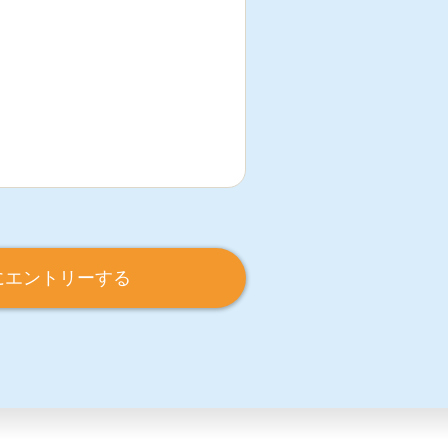
にエントリーする