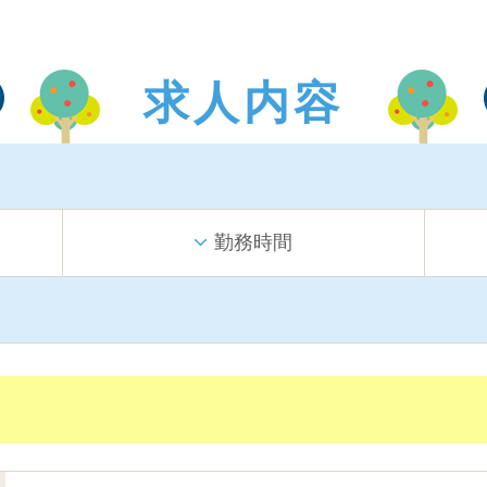
求人内容
勤務時間