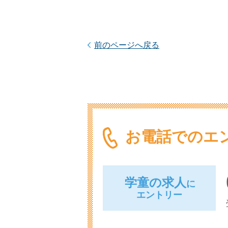
前のページへ戻る
お電話でのエ
学童の求人
に
エントリー