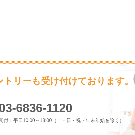
ントリーも受け付けております。
03-6836-1120
受付：平日10:00～18:00
（土・日・祝・年末年始を除く）