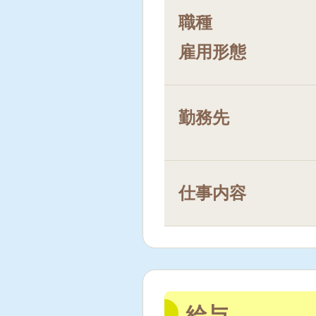
職種
雇用形態
勤務先
仕事内容
給与