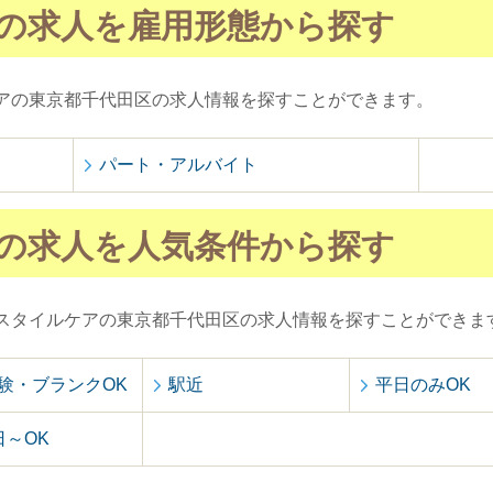
の求人を雇用形態から探す
アの東京都千代田区の求人情報を探すことができます。
パート・アルバイト
の求人を人気条件から探す
スタイルケアの東京都千代田区の求人情報を探すことができま
験・ブランクOK
駅近
平日のみOK
日～OK