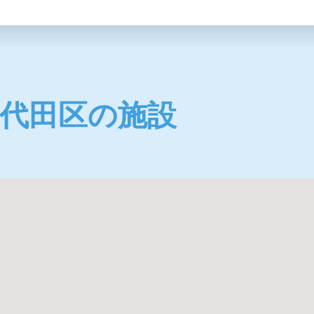
代田区の施設