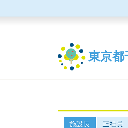
東京都
施設長
正社員