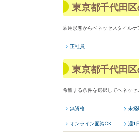
東京都千代田区
雇用形態からベネッセスタイルケ
正社員
東京都千代田区
希望する条件を選択してベネッセ
無資格
未経
オンライン面談OK
週1