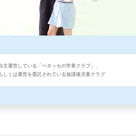
自主運営している「ベネッセの学童クラブ」、
もしくは運営を委託されている放課後児童クラブ