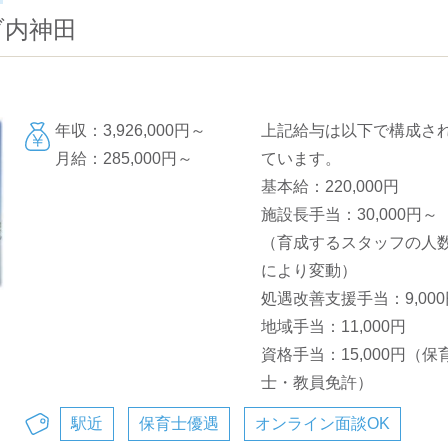
ブ内神田
年収：3,926,000円～
上記給与は以下で構成さ
月給：285,000円～
ています。
基本給：220,000円
施設長手当：30,000円～
（育成するスタッフの人
により変動）
処遇改善支援手当：9,000
地域手当：11,000円
資格手当：15,000円（保
士・教員免許）
駅近
保育士優遇
オンライン面談OK