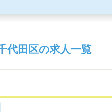
千代田区の求人一覧