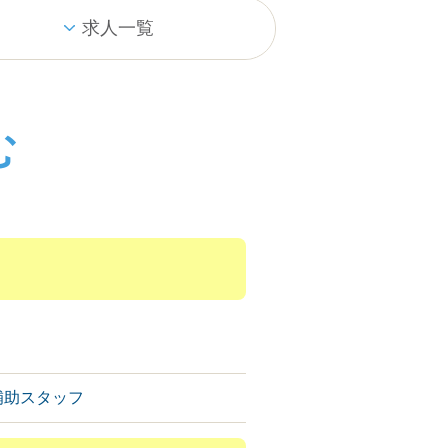
求人一覧
む
補助スタッフ