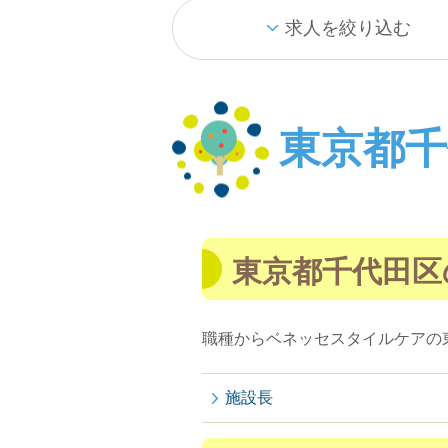
求人を絞り込む
東京都
東京都千代田区
職種からベネッセスタイルケアの
施設長