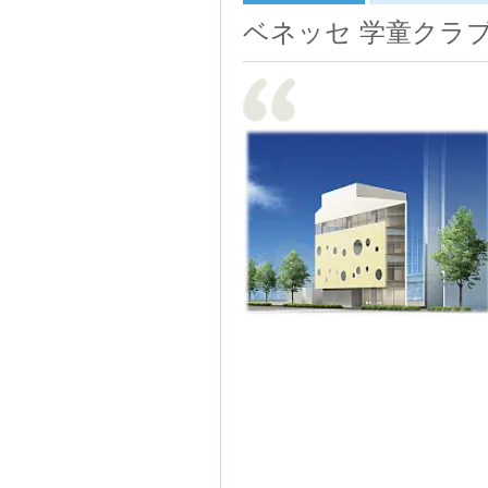
ベネッセ 学童クラ