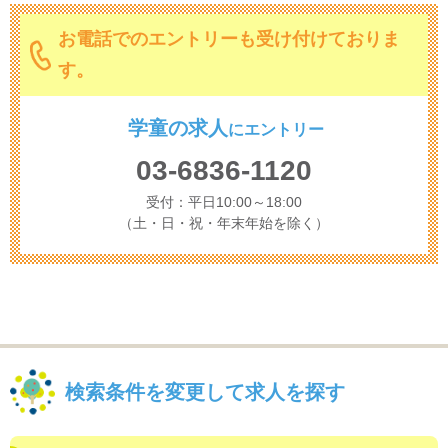
お電話でのエントリーも受け付けておりま
す。
学童の求人
に
エントリー
03-6836-1120
受付：平日10:00～18:00
（土・日・祝・年末年始を除く）
検索条件を変更して求人を探す