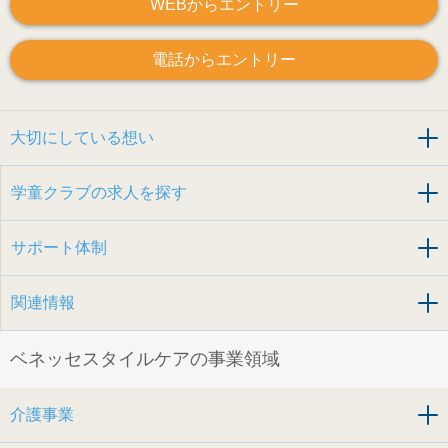
WEBからエントリー
電話からエントリー
大切にしている想い
学童クラブの求人を探す
サポート体制
関連情報
ベネッセスタイルケアの事業領域
介護事業