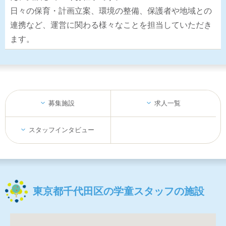
日々の保育・計画立案、環境の整備、保護者や地域との
連携など、運営に関わる様々なことを担当していただき
ます。
募集施設
求人一覧
スタッフインタビュー
東京都千代田区の学童スタッフの施設