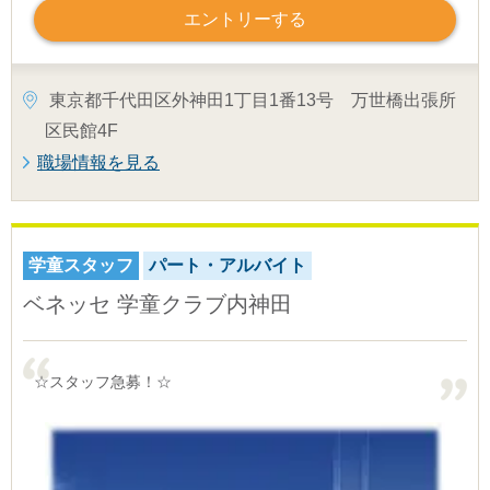
エントリーする
東京都千代田区外神田1丁目1番13号 万世橋出張所
区民館4F
職場情報を見る
学童スタッフ
パート・アルバイト
ベネッセ 学童クラブ内神田
☆スタッフ急募！☆