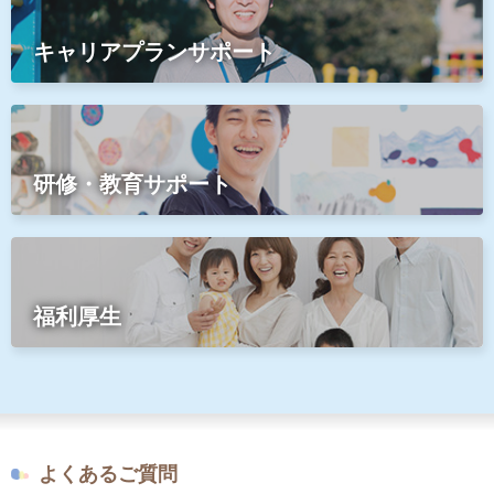
キャリアプランサポート
研修・教育サポート
福利厚生
よくあるご質問