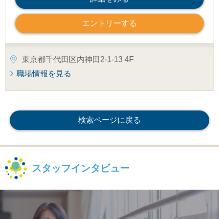
エントリーする
東京都千代田区内神田2-1-13 4F
職場情報を見る
検索ページに戻る
スタッフインタビュー