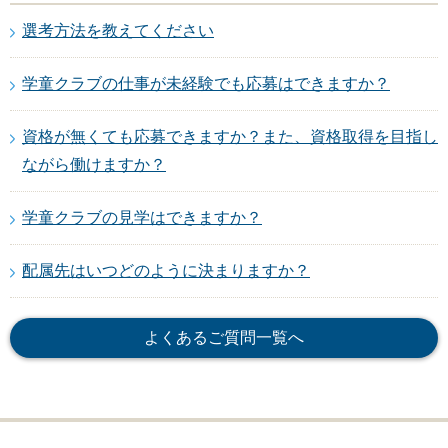
選考方法を教えてください
学童クラブの仕事が未経験でも応募はできますか？
資格が無くても応募できますか？また、資格取得を目指し
ながら働けますか？
学童クラブの見学はできますか？
配属先はいつどのように決まりますか？
よくあるご質問一覧へ