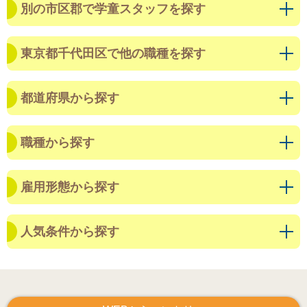
別の市区郡で学童スタッフを探す
東京都千代田区で他の職種を探す
都道府県から探す
職種から探す
雇用形態から探す
人気条件から探す