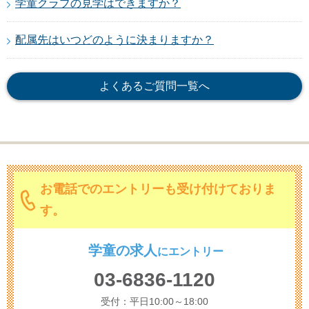
学童クラブの見学はできますか？
配属先はいつどのように決まりますか？
よくあるご質問一覧へ
お電話でのエントリーも受け付けておりま
す。
学童の求人
に
エントリー
03-6836-1120
受付：平日10:00～18:00