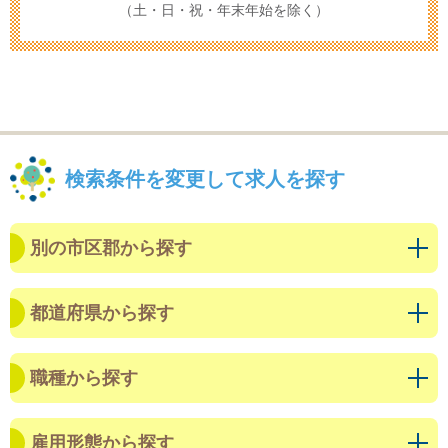
（土・日・祝・年末年始を除く）
検索条件を変更して求人を探す
別の市区郡から探す
都道府県から探す
職種から探す
雇用形態から探す