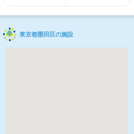
東京都墨田区の施設