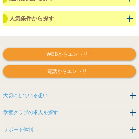
人気条件から探す
WEBからエントリー
電話からエントリー
大切にしている想い
学童クラブの求人を探す
サポート体制