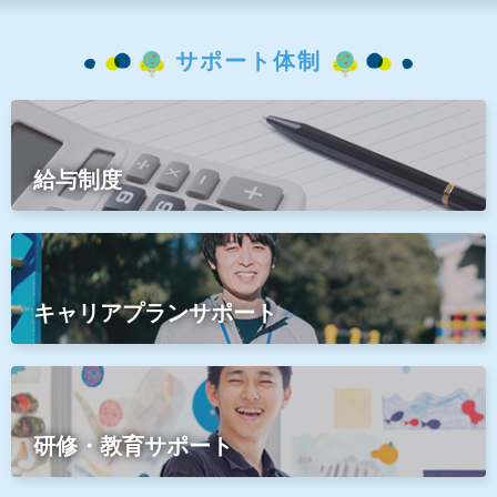
サポート体制
給与制度
キャリアプランサポート
研修・教育サポート