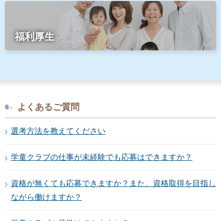
福利厚生
よくあるご質問
選考方法を教えてください
学童クラブの仕事が未経験でも応募はできますか？
資格が無くても応募できますか？また、資格取得を目指し
ながら働けますか？