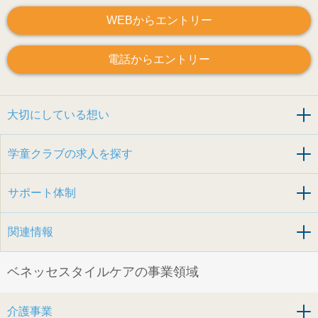
WEBからエントリー
電話からエントリー
大切にしている想い
学童クラブの求人を探す
サポート体制
関連情報
ベネッセスタイルケアの事業領域
介護事業