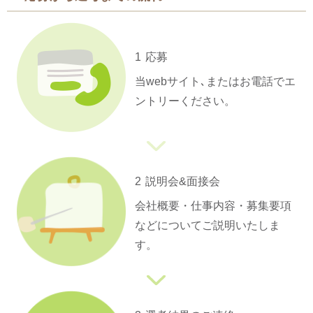
1
応募
当webサイト､またはお電話でエ
ントリーください。
2
説明会&面接会
会社概要・仕事内容・募集要項
などについてご説明いたしま
す。