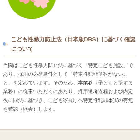
こども性暴力防止法（日本版DBS）に基づく確認
について
当園はこども性暴力防止法に基づく「特定こども施設」で
あり、採用の必須条件として「特定性犯罪前科がないこ
と」を定めています。そのため、本業務（子どもと接する
業務）に従事いただくにあたり、採用選考過程および内定
後に同法に基づき、こども家庭庁へ特定性犯罪事実の有無
を確認（照会）します。