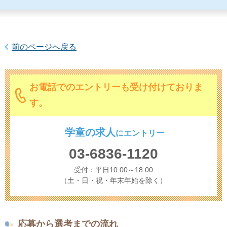
前のページへ戻る
お電話でのエントリーも受け付けておりま
す。
学童の求人
に
エントリー
03-6836-1120
受付：平日10:00～18:00
（土・日・祝・年末年始を除く）
応募から選考までの流れ