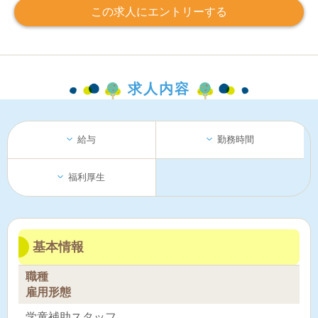
この求人にエントリーする
求人内容
給与
勤務時間
福利厚生
基本情報
職種
雇用形態
学童補助スタッフ