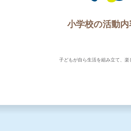
小学校の活動内
子どもが自ら生活を組み立て、楽