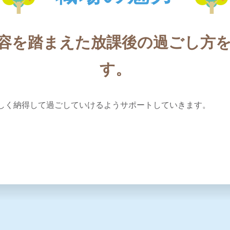
容を踏まえた放課後の過ごし方
す。
しく納得して過ごしていけるようサポートしていきます。