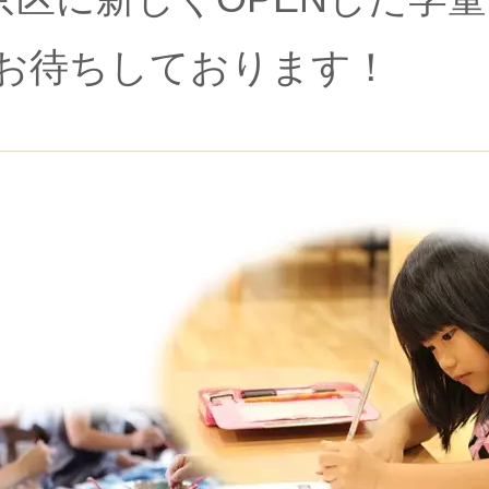
お待ちしております！