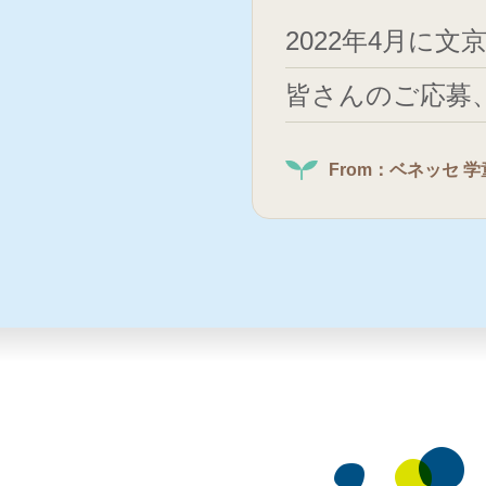
2022年4月に
皆さんのご応募
From：ベネッセ 