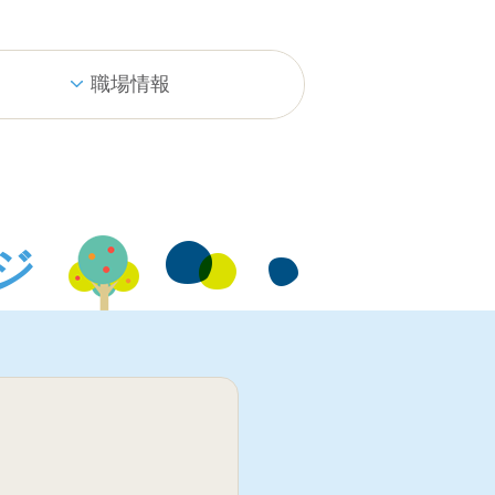
職場情報
ジ