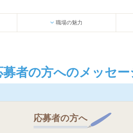
職場の魅力
応募者の方への
メッセー
応募者の方へ