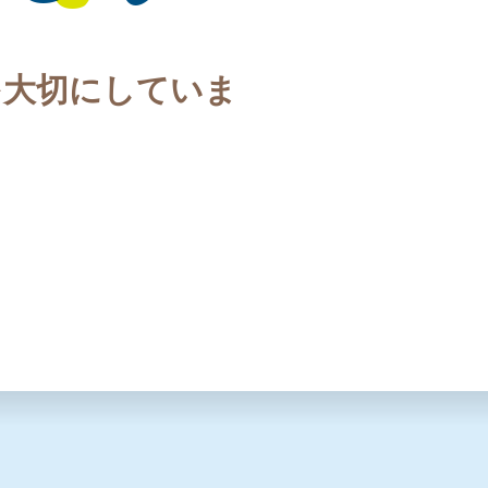
を大切にしていま