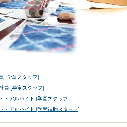
員 [学童スタッフ]
社員 [学童スタッフ]
ト・アルバイト [学童スタッフ]
ト・アルバイト [学童補助スタッフ]