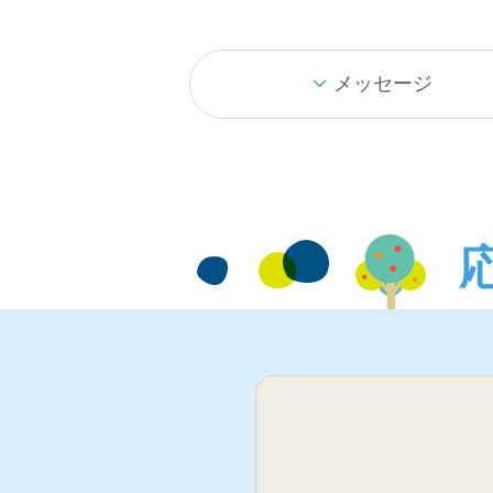
メッセージ