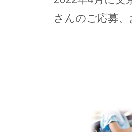
さんのご応募、