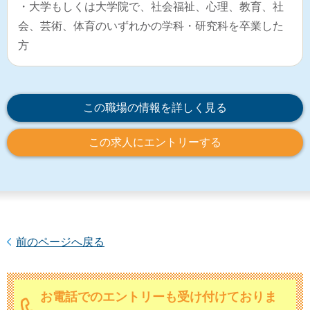
・大学もしくは大学院で、社会福祉、心理、教育、社
会、芸術、体育のいずれかの学科・研究科を卒業した
方
この職場の情報を詳しく見る
この求人にエントリーする
前のページへ戻る
お電話でのエントリーも受け付けておりま