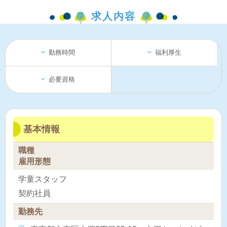
求人内容
勤務時間
福利厚生
必要資格
基本情報
職種
雇用形態
学童スタッフ
契約社員
勤務先