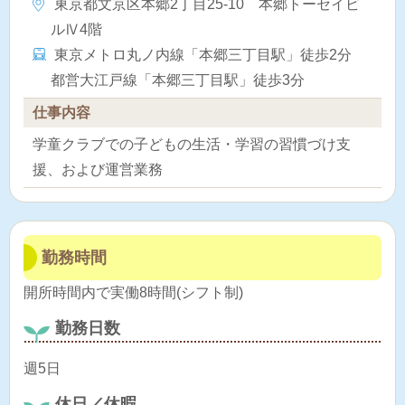
東京都文京区本郷2丁目25-10 本郷トーセイビ
ルⅣ4階
東京メトロ丸ノ内線「本郷三丁目駅」徒歩2分
都営大江戸線「本郷三丁目駅」徒歩3分
仕事内容
学童クラブでの子どもの生活・学習の習慣づけ支
援、および運営業務
勤務時間
開所時間内で実働8時間(シフト制)
勤務日数
週5日
休日／休暇