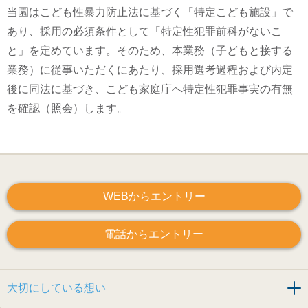
当園はこども性暴力防止法に基づく「特定こども施設」で
あり、採用の必須条件として「特定性犯罪前科がないこ
と」を定めています。そのため、本業務（子どもと接する
業務）に従事いただくにあたり、採用選考過程および内定
後に同法に基づき、こども家庭庁へ特定性犯罪事実の有無
を確認（照会）します。
WEBからエントリー
電話からエントリー
大切にしている想い