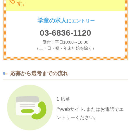
す。
学童の求人
に
エントリー
03-6836-1120
受付：平日10:00～18:00
（土・日・祝・年末年始を除く）
応募から選考までの流れ
1
応募
当webサイト､またはお電話でエ
ントリーください。