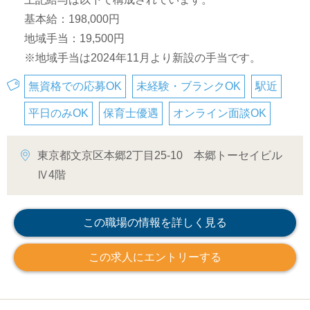
基本給：198,000円
地域手当：19,500円
※地域手当は2024年11月より新設の手当です。
無資格での応募OK
未経験・ブランクOK
駅近
平日のみOK
保育士優遇
オンライン面談OK
東京都文京区本郷2丁目25-10 本郷トーセイビル
Ⅳ4階
この職場の情報を詳しく見る
この求人にエントリーする