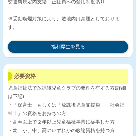
交通費規定内支給、正社員への登用制度あり
※受動喫煙対策により、敷地内は禁煙としておりま
す。
福利厚生を見る
必要資格
児童福祉法で放課後児童クラブの要件を有する方(詳細
は下記)
・「保育士」もしくは「放課後児童支援員」「社会福
祉士」の資格をお持ちの方
・高卒以上で２年以上児童福祉事業に従事した方
・幼、小、中、高のいずれかの教諭資格を持つ方