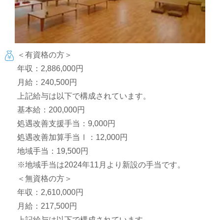
＜有資格の方＞
年収：2,886,000円
月給：240,500円
上記給与は以下で構成されています。
基本給：200,000円
処遇改善支援手当：9,000円
処遇改善加算手当Ⅰ：12,000円
地域手当：19,500円
※地域手当は2024年11月より新設の手当です。
＜無資格の方＞
年収：2,610,000円
月給：217,500円
上記給与は以下で構成されています。