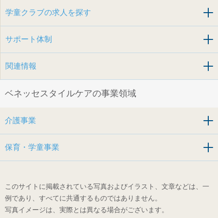
学童クラブの求人を探す
サポート体制
関連情報
ベネッセスタイルケアの事業領域
介護事業
保育・学童事業
このサイトに掲載されている写真およびイラスト、文章などは、一
例であり、すべてに共通するものではありません。
写真イメージは、実際とは異なる場合がございます。