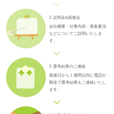
2
説明会&面接会
会社概要・仕事内容・募集要項
などについてご説明いたしま
す。
3
選考結果のご連絡
面接日から１週間以内に電話か
郵送で選考結果をご連絡いたし
ます。