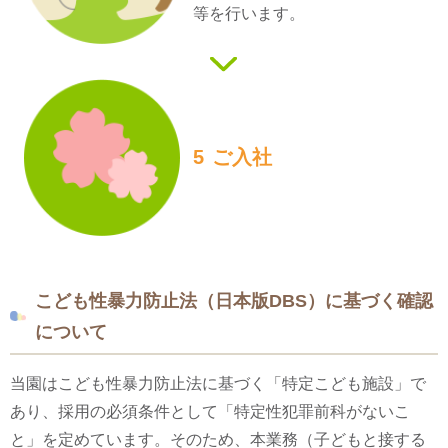
等を行います。
5
ご入社
こども性暴力防止法（日本版DBS）に基づく確認
について
当園はこども性暴力防止法に基づく「特定こども施設」で
あり、採用の必須条件として「特定性犯罪前科がないこ
と」を定めています。そのため、本業務（子どもと接する