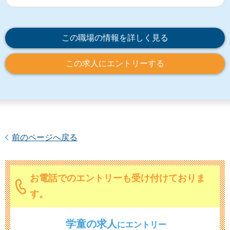
この職場の情報を詳しく見る
この求人にエントリーする
前のページへ戻る
お電話でのエントリーも受け付けておりま
す。
学童の求人
に
エントリー