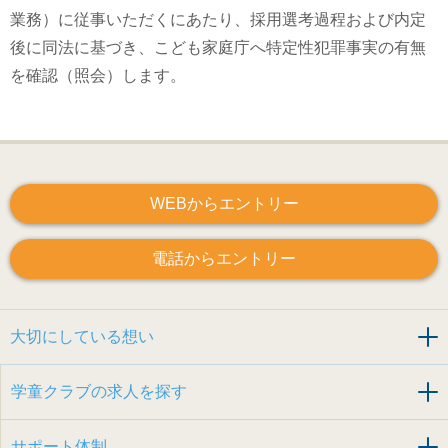
業務）に従事いただくにあたり、採用選考過程および内定
後に同法に基づき、こども家庭庁へ特定性犯罪事実の有無
を確認（照会）します。
WEBからエントリー
電話からエントリー
大切にしている想い
学童クラブの求人を探す
サポート体制