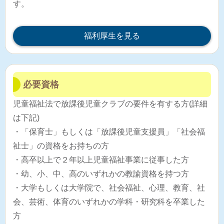
す。
福利厚生を見る
必要資格
児童福祉法で放課後児童クラブの要件を有する方(詳細
は下記)
・「保育士」もしくは「放課後児童支援員」「社会福
祉士」の資格をお持ちの方
・高卒以上で２年以上児童福祉事業に従事した方
・幼、小、中、高のいずれかの教諭資格を持つ方
・大学もしくは大学院で、社会福祉、心理、教育、社
会、芸術、体育のいずれかの学科・研究科を卒業した
方