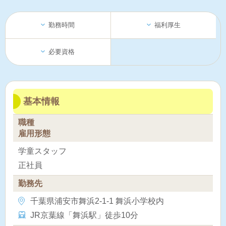
勤務時間
福利厚生
必要資格
基本情報
職種
雇用形態
学童スタッフ
正社員
勤務先
千葉県浦安市舞浜2-1-1 舞浜小学校内
JR京葉線「舞浜駅」徒歩10分