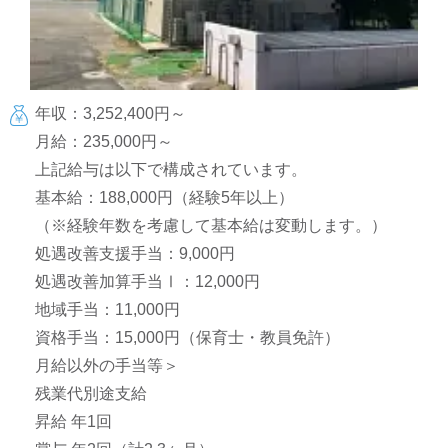
年収：3,252,400円～
月給：235,000円～
上記給与は以下で構成されています。
基本給：188,000円（経験5年以上）
（※経験年数を考慮して基本給は変動します。）
処遇改善支援手当：9,000円
処遇改善加算手当Ⅰ：12,000円
地域手当：11,000円
資格手当：15,000円（保育士・教員免許）
月給以外の手当等＞
残業代別途支給
昇給 年1回