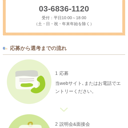
03-6836-1120
受付：平日10:00～18:00
（土・日・祝・年末年始を除く）
応募から選考までの流れ
1
応募
当webサイト､またはお電話でエ
ントリーください。
2
説明会&面接会