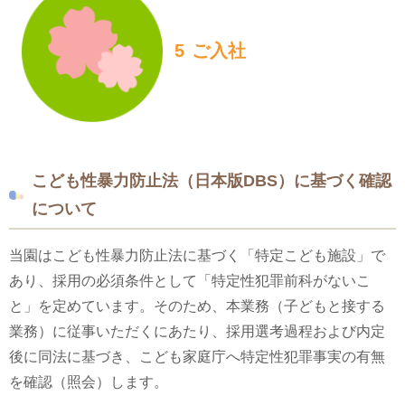
5
ご入社
こども性暴力防止法（日本版DBS）に基づく確認
について
当園はこども性暴力防止法に基づく「特定こども施設」で
あり、採用の必須条件として「特定性犯罪前科がないこ
と」を定めています。そのため、本業務（子どもと接する
業務）に従事いただくにあたり、採用選考過程および内定
後に同法に基づき、こども家庭庁へ特定性犯罪事実の有無
を確認（照会）します。