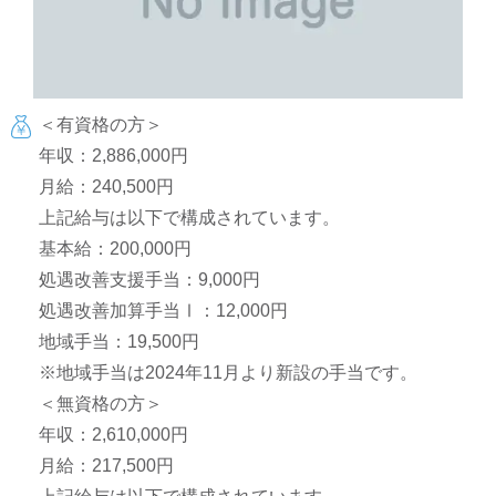
＜有資格の方＞
年収：2,886,000円
月給：240,500円
上記給与は以下で構成されています。
基本給：200,000円
処遇改善支援手当：9,000円
処遇改善加算手当Ⅰ：12,000円
地域手当：19,500円
※地域手当は2024年11月より新設の手当です。
＜無資格の方＞
年収：2,610,000円
月給：217,500円