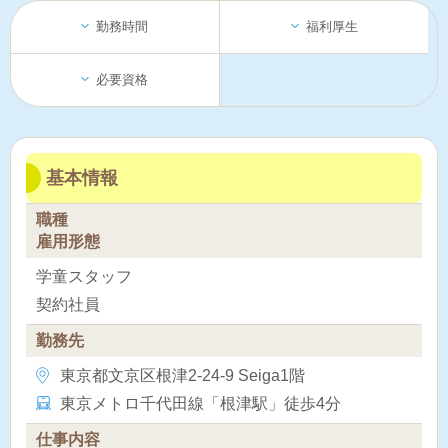
勤務時間
福利厚生
必要資格
基本情報
職種
雇用形態
学童スタッフ
契約社員
勤務先
東京都文京区根津2-24-9 Seiga1階
東京メトロ千代田線「根津駅」徒歩4分
仕事内容