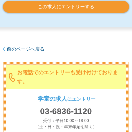
この求人にエントリーする
前のページへ戻る
お電話でのエントリーも受け付けておりま
す。
学童の求人
に
エントリー
03-6836-1120
受付：平日10:00～18:00
（土・日・祝・年末年始を除く）