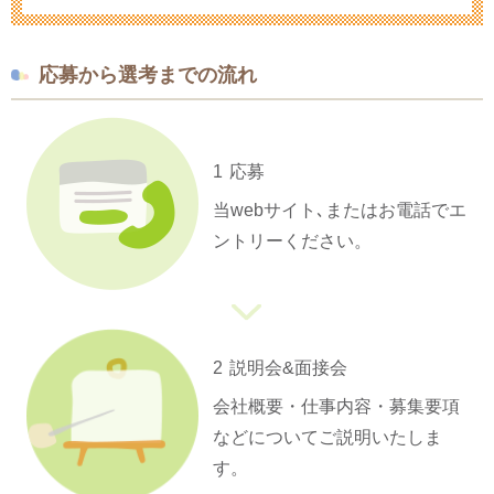
応募から選考までの流れ
1
応募
当webサイト､またはお電話でエ
ントリーください。
2
説明会&面接会
会社概要・仕事内容・募集要項
などについてご説明いたしま
す。