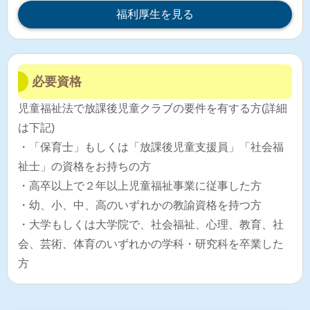
福利厚生を見る
必要資格
児童福祉法で放課後児童クラブの要件を有する方(詳細
は下記)
・「保育士」もしくは「放課後児童支援員」「社会福
祉士」の資格をお持ちの方
・高卒以上で２年以上児童福祉事業に従事した方
・幼、小、中、高のいずれかの教諭資格を持つ方
・大学もしくは大学院で、社会福祉、心理、教育、社
会、芸術、体育のいずれかの学科・研究科を卒業した
方