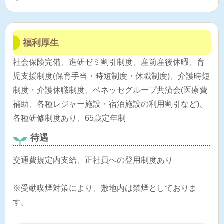
福利厚生
社会保険完備、進研ゼミ割引制度、産前産後休暇、育
児支援制度(保育手当・時短制度・休職制度)、介護時短
制度・介護休職制度、ベネッセグループ共済会(医療費
補助、各種レジャー施設・宿泊施設の利用割引など)、
各種研修制度あり、65歳定年制
待遇
交通費規定内支給、正社員への登用制度あり
※受動喫煙対策により、敷地内は禁煙としておりま
す。