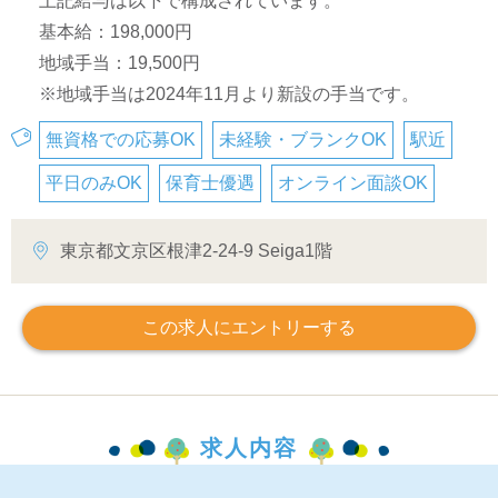
上記給与は以下で構成されています。
基本給：198,000円
地域手当：19,500円
※地域手当は2024年11月より新設の手当です。
無資格での応募OK
未経験・ブランクOK
駅近
平日のみOK
保育士優遇
オンライン面談OK
東京都文京区根津2-24-9 Seiga1階
この求人にエントリーする
求人内容