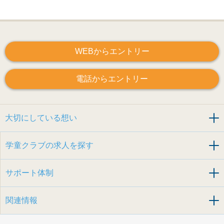
WEBからエントリー
電話からエントリー
大切にしている想い
学童クラブの求人を探す
サポート体制
関連情報