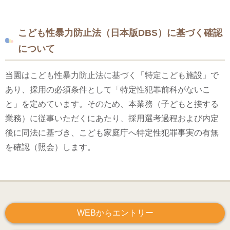
こども性暴力防止法（日本版DBS）に基づく確認
について
当園はこども性暴力防止法に基づく「特定こども施設」で
あり、採用の必須条件として「特定性犯罪前科がないこ
と」を定めています。そのため、本業務（子どもと接する
業務）に従事いただくにあたり、採用選考過程および内定
後に同法に基づき、こども家庭庁へ特定性犯罪事実の有無
を確認（照会）します。
WEBからエントリー