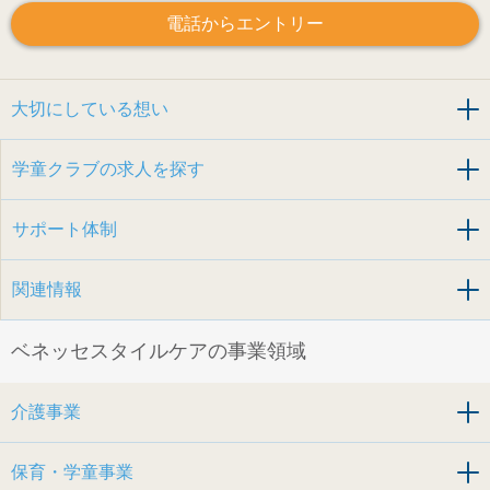
電話からエントリー
大切にしている想い
学童クラブの求人を探す
サポート体制
関連情報
ベネッセスタイルケアの事業領域
介護事業
保育・学童事業