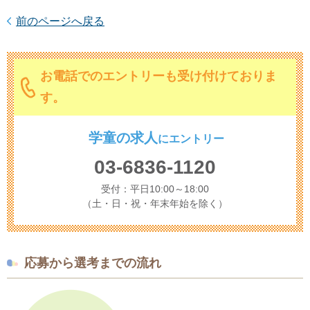
前のページへ戻る
お電話でのエントリーも受け付けておりま
す。
学童の求人
に
エントリー
03-6836-1120
受付：平日10:00～18:00
（土・日・祝・年末年始を除く）
応募から選考までの流れ