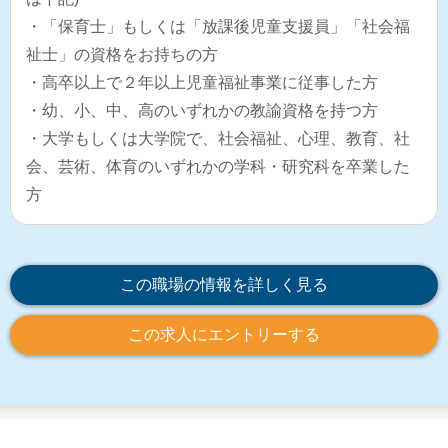
・「保育士」もしくは「放課後児童支援員」「社会福
祉士」の資格をお持ちの方
・高卒以上で２年以上児童福祉事業に従事した方
・幼、小、中、高のいずれかの教諭資格を持つ方
・大学もしくは大学院で、社会福祉、心理、教育、社
会、芸術、体育のいずれかの学科・研究科を卒業した
方
この職場の情報を詳しく見る
この求人にエントリーする