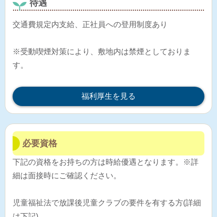
待遇
交通費規定内支給、正社員への登用制度あり
※受動喫煙対策により、敷地内は禁煙としておりま
す。
福利厚生を見る
必要資格
下記の資格をお持ちの方は時給優遇となります。※詳
細は面接時にご確認ください。
児童福祉法で放課後児童クラブの要件を有する方(詳細
は下記)