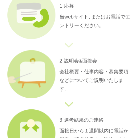
1
応募
当webサイト､またはお電話でエ
ントリーください。
2
説明会&面接会
会社概要・仕事内容・募集要項
などについてご説明いたしま
す。
3
選考結果のご連絡
面接日から１週間以内に電話か