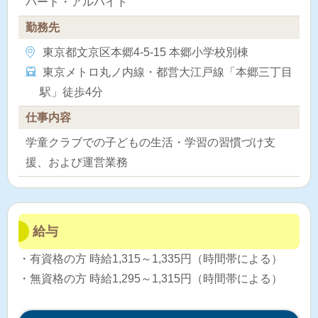
パート・アルバイト
勤務先
東京都文京区本郷4-5-15 本郷小学校別棟
東京メトロ丸ノ内線・都営大江戸線「本郷三丁目
駅」徒歩4分
仕事内容
学童クラブでの子どもの生活・学習の習慣づけ支
援、および運営業務
給与
・有資格の方 時給1,315～1,335円（時間帯による）
・無資格の方 時給1,295～1,315円（時間帯による）