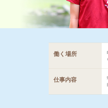
働く場所
仕事内容