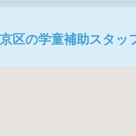
文京区の学童補助スタッ