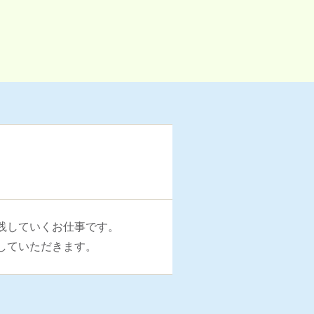
践していくお仕事です。
していただきます。