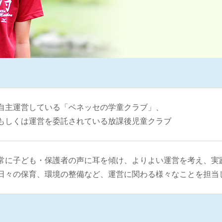
自主運営している「ベネッセの学童クラブ」、
もしくは運営を委託されている放課後児童クラブ
常に子ども・保護者の声に耳を傾け、よりよい運営を考え、実
日々の保育、環境の整備など、運営に関わる様々なことを担当