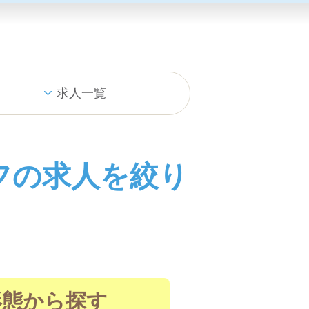
求人一覧
フの求人を絞り
形態から探す