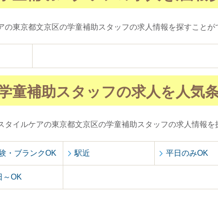
アの東京都文京区の学童補助スタッフの求人情報を探すことが
学童補助スタッフの求人を人気
スタイルケアの東京都文京区の学童補助スタッフの求人情報を
験・ブランクOK
駅近
平日のみOK
日～OK