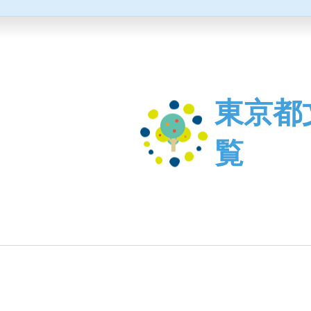
東京都
覧