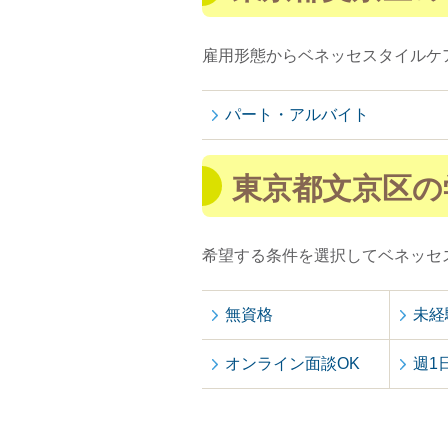
雇用形態からベネッセスタイルケ
パート・アルバイト
東京都文京区の
希望する条件を選択してベネッセ
無資格
未経
オンライン面談OK
週1