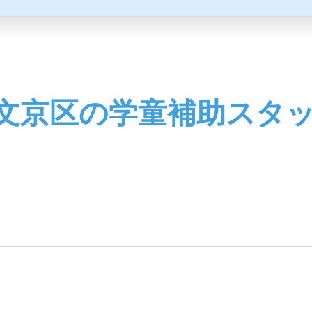
文京区の学童補助スタ