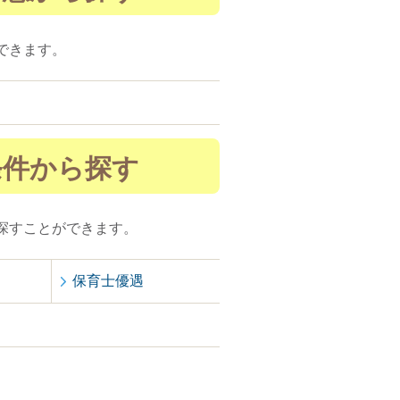
できます。
条件から探す
探すことができます。
保育士優遇