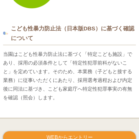
こども性暴力防止法（日本版DBS）に基づく確認
について
当園はこども性暴力防止法に基づく「特定こども施設」で
あり、採用の必須条件として「特定性犯罪前科がないこ
と」を定めています。そのため、本業務（子どもと接する
業務）に従事いただくにあたり、採用選考過程および内定
後に同法に基づき、こども家庭庁へ特定性犯罪事実の有無
を確認（照会）します。
WEBからエントリー