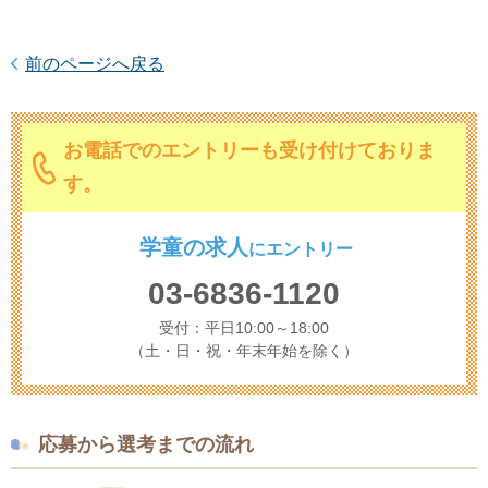
前のページへ戻る
お電話でのエントリーも受け付けておりま
す。
学童の求人
に
エントリー
03-6836-1120
受付：平日10:00～18:00
（土・日・祝・年末年始を除く）
応募から選考までの流れ