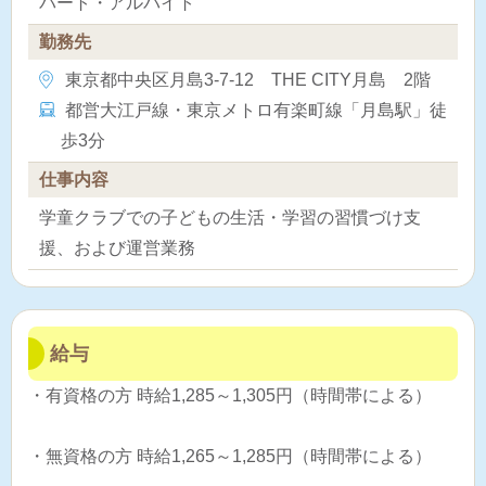
パート・アルバイト
勤務先
東京都中央区月島3-7-12 THE CITY月島 2階
都営大江戸線・東京メトロ有楽町線「月島駅」徒
歩3分
仕事内容
学童クラブでの子どもの生活・学習の習慣づけ支
援、および運営業務
給与
・有資格の方 時給1,285～1,305円（時間帯による）
・無資格の方 時給1,265～1,285円（時間帯による）