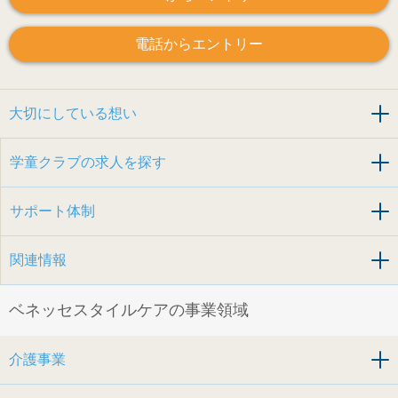
電話からエントリー
大切にしている想い
学童クラブの求人を探す
サポート体制
関連情報
ベネッセスタイルケアの事業領域
介護事業