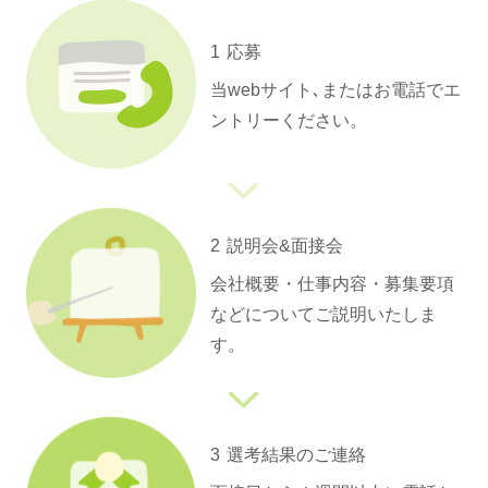
1
応募
当webサイト､またはお電話でエ
ントリーください。
2
説明会&面接会
会社概要・仕事内容・募集要項
などについてご説明いたしま
す。
3
選考結果のご連絡