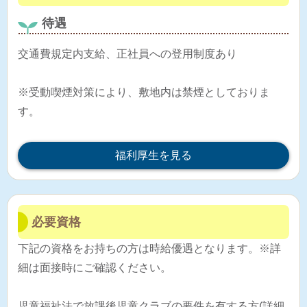
待遇
交通費規定内支給、正社員への登用制度あり
※受動喫煙対策により、敷地内は禁煙としておりま
す。
福利厚生を見る
必要資格
下記の資格をお持ちの方は時給優遇となります。※詳
細は面接時にご確認ください。
児童福祉法で放課後児童クラブの要件を有する方(詳細