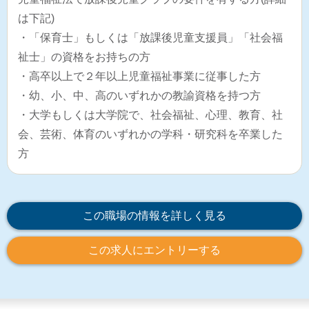
は下記)
・「保育士」もしくは「放課後児童支援員」「社会福
祉士」の資格をお持ちの方
・高卒以上で２年以上児童福祉事業に従事した方
・幼、小、中、高のいずれかの教諭資格を持つ方
・大学もしくは大学院で、社会福祉、心理、教育、社
会、芸術、体育のいずれかの学科・研究科を卒業した
方
この職場の情報を詳しく見る
この求人にエントリーする