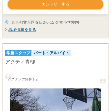
エントリーする
東京都文京区春日2-6-15 金富小学校内
職場情報を見る
学童スタッフ
パート・アルバイト
アクティ青柳
☆スタッフ急募！☆