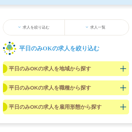
求人を絞り込む
求人一覧
平日のみOKの求人を絞り込む
平日のみOKの求人を地域から探す
平日のみOKの求人を職種から探す
平日のみOKの求人を雇用形態から探す