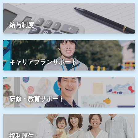
給与制度
キャリアプランサポート
研修・教育サポート
福利厚生