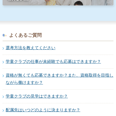
よくあるご質問
選考方法を教えてください
学童クラブの仕事が未経験でも応募はできますか？
資格が無くても応募できますか？また、資格取得を目指し
ながら働けますか？
学童クラブの見学はできますか？
配属先はいつどのように決まりますか？