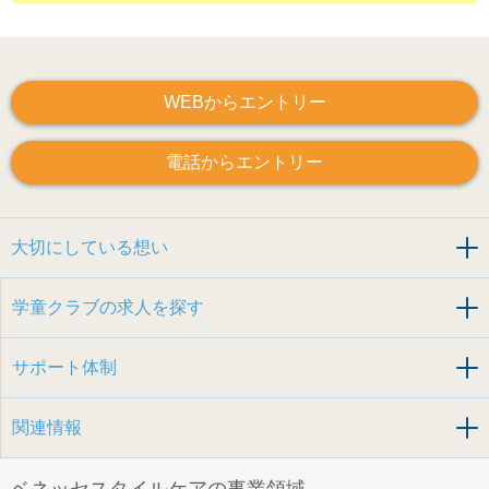
WEBからエントリー
電話からエントリー
大切にしている想い
学童クラブの求人を探す
サポート体制
関連情報