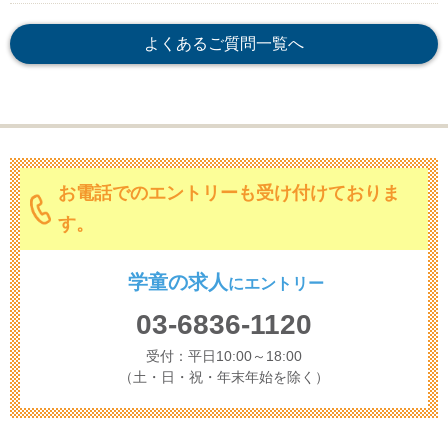
よくあるご質問一覧へ
お電話でのエントリーも受け付けておりま
す。
学童の求人
に
エントリー
03-6836-1120
受付：平日10:00～18:00
（土・日・祝・年末年始を除く）