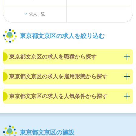
求人一覧
東京都文京区の求人を絞り込む
東京都文京区の求人を職種から探す
東京都文京区の求人を雇用形態から探す
東京都文京区の求人を人気条件から探す
東京都文京区の施設