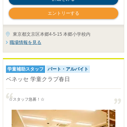
エントリーする
東京都文京区本郷4-5-15 本郷小学校内
職場情報を見る
学童補助スタッフ
パート・アルバイト
ベネッセ 学童クラブ春日
☆スタッフ急募！☆