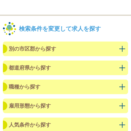
検索条件を変更して求人を探す
別の市区郡から探す
都道府県から探す
職種から探す
雇用形態から探す
人気条件から探す