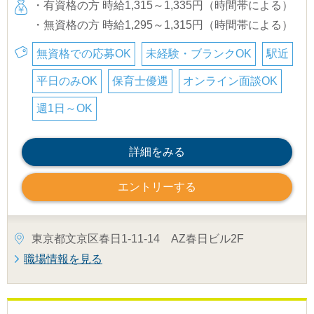
・有資格の方 時給1,315～1,335円（時間帯による）
・無資格の方 時給1,295～1,315円（時間帯による）
無資格での応募OK
未経験・ブランクOK
駅近
平日のみOK
保育士優遇
オンライン面談OK
週1日～OK
詳細をみる
エントリーする
東京都文京区春日1-11-14 AZ春日ビル2F
職場情報を見る