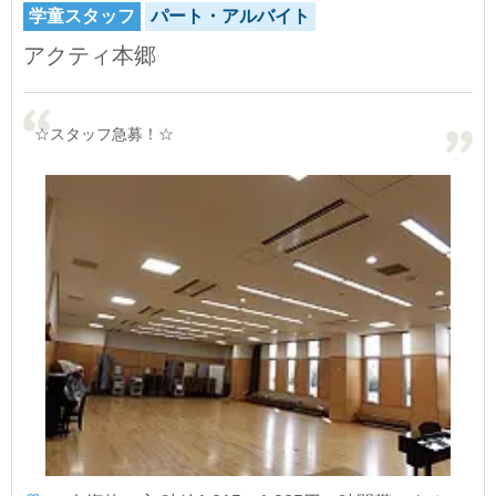
学童スタッフ
パート・アルバイト
アクティ本郷
☆スタッフ急募！☆