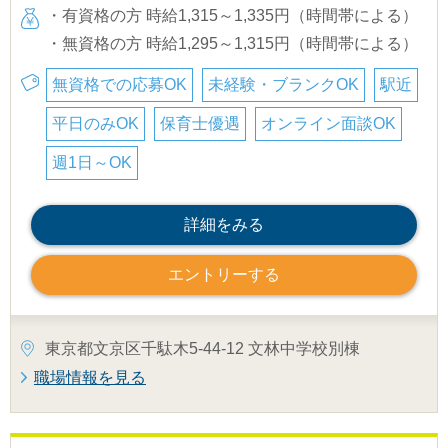
・有資格の方 時給1,315～1,335円（時間帯による）
・無資格の方 時給1,295～1,315円（時間帯による）
無資格での応募OK
未経験・ブランクOK
駅近
平日のみOK
保育士優遇
オンライン面談OK
週1日～OK
詳細をみる
エントリーする
東京都文京区千駄木5-44-12 文林中学校別棟
職場情報を見る