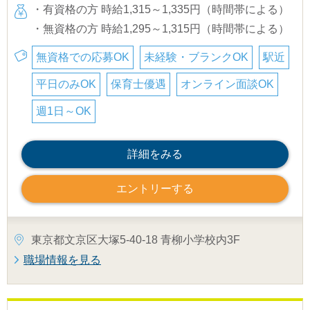
・有資格の方 時給1,315～1,335円（時間帯による）
・無資格の方 時給1,295～1,315円（時間帯による）
無資格での応募OK
未経験・ブランクOK
駅近
平日のみOK
保育士優遇
オンライン面談OK
週1日～OK
詳細をみる
エントリーする
東京都文京区大塚5-40-18 青柳小学校内3F
職場情報を見る