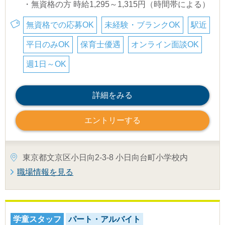
・無資格の方 時給1,295～1,315円（時間帯による）
無資格での応募OK
未経験・ブランクOK
駅近
平日のみOK
保育士優遇
オンライン面談OK
週1日～OK
詳細をみる
エントリーする
東京都文京区小日向2-3-8 小日向台町小学校内
職場情報を見る
学童スタッフ
パート・アルバイト