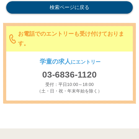
検索ページに戻る
お電話でのエントリーも受け付けておりま
す。
学童の求人
に
エントリー
03-6836-1120
受付：平日10:00～18:00
（土・日・祝・年末年始を除く）