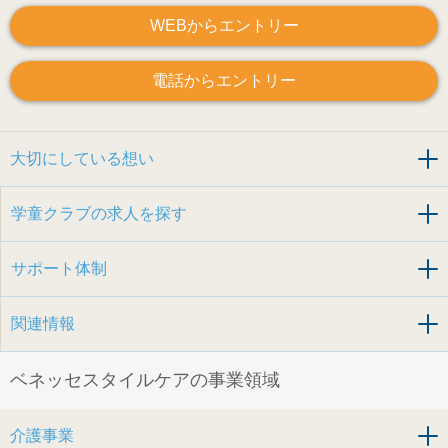
WEBからエントリー
電話からエントリー
大切にしている想い
学童クラブの求人を探す
サポート体制
関連情報
ベネッセスタイルケアの事業領域
介護事業