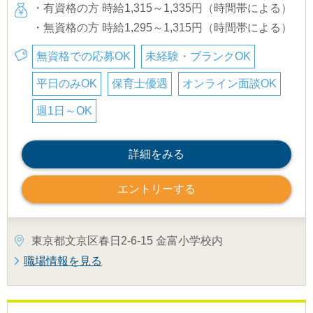
・有資格の方 時給1,315～1,335円（時間帯による）
・無資格の方 時給1,295～1,315円（時間帯による）
無資格での応募OK
未経験・ブランクOK
平日のみOK
保育士優遇
オンライン面談OK
週1日～OK
詳細をみる
エントリーする
東京都文京区春日2-6-15 金富小学校内
職場情報を見る