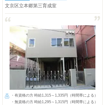
文京区立本郷第三育成室
・有資格の方 時給1,315～1,335円（時間帯による）
・無資格の方 時給1,295～1,315円（時間帯による）