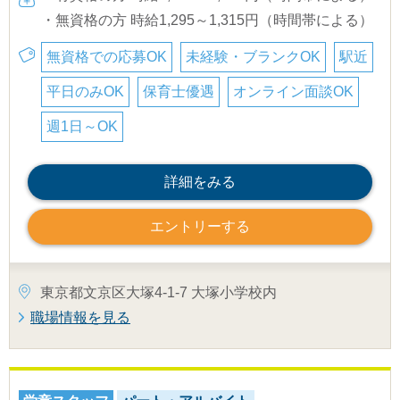
・無資格の方 時給1,295～1,315円（時間帯による）
無資格での応募OK
未経験・ブランクOK
駅近
平日のみOK
保育士優遇
オンライン面談OK
週1日～OK
詳細をみる
エントリーする
東京都文京区大塚4-1-7 大塚小学校内
職場情報を見る