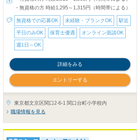
・無資格の方 時給1,295～1,315円（時間帯による）
無資格での応募OK
未経験・ブランクOK
駅近
平日のみOK
保育士優遇
オンライン面談OK
週1日～OK
詳細をみる
エントリーする
東京都文京区関口2-6-1 関口台町小学校内
職場情報を見る