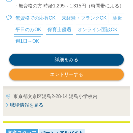
・無資格の方 時給1,295～1,315円（時間帯による）
無資格での応募OK
未経験・ブランクOK
駅近
平日のみOK
保育士優遇
オンライン面談OK
週1日～OK
詳細をみる
エントリーする
東京都文京区湯島2-28-14 湯島小学校内
職場情報を見る
学童スタッフ
パート・アルバイト