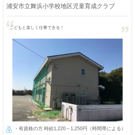
浦安市立舞浜小学校地区児童育成クラブ
こどもと楽しく仕事できる！
・有資格の方 時給1,220～1,250円（時間帯による）