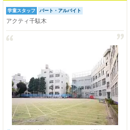
学童スタッフ
パート・アルバイト
アクティ千駄木