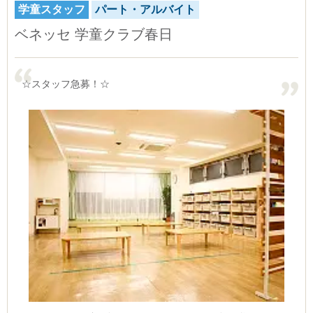
学童スタッフ
パート・アルバイト
ベネッセ 学童クラブ春日
☆スタッフ急募！☆