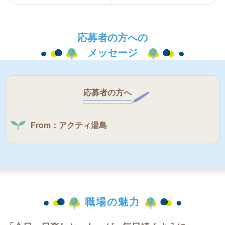
応募者の方への
メッセージ
応募者の方へ
From：アクティ湯島
職場の魅力