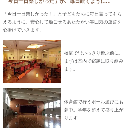
「今日一日楽しかった」が、毎日続くように…
「今日一日楽しかった！」と子どもたちに毎日言ってもら
えるように、安心して過ごせるあたたかい雰囲気の運営を
心掛けていきます。
校庭で思いっきり遊ぶ前に、
まずは室内で宿題に取り組み
ます。
体育館で行うボール遊びにも
夢中。学年を超えて盛り上が
ります！