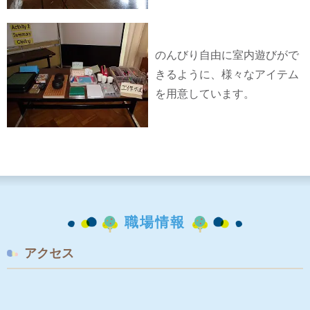
のんびり自由に室内遊びがで
きるように、様々なアイテム
を用意しています。
職場情報
アクセス