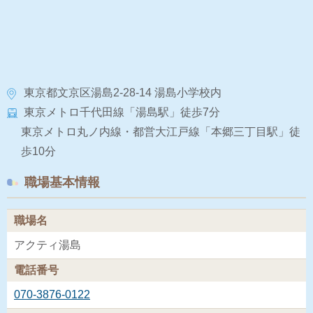
東京都文京区湯島2-28-14 湯島小学校内
東京メトロ千代田線「湯島駅」徒歩7分
東京メトロ丸ノ内線・都営大江戸線「本郷三丁目駅」徒
歩10分
職場基本情報
職場名
アクティ湯島
電話番号
070-3876-0122