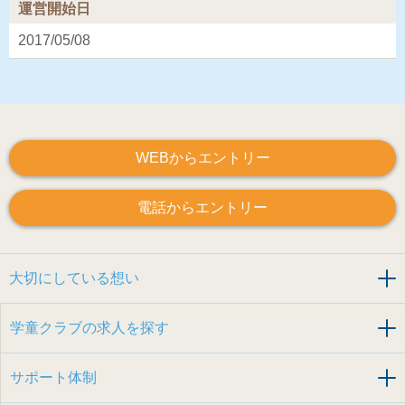
運営開始日
2017/05/08
WEBからエントリー
電話からエントリー
大切にしている想い
学童クラブの求人を探す
サポート体制