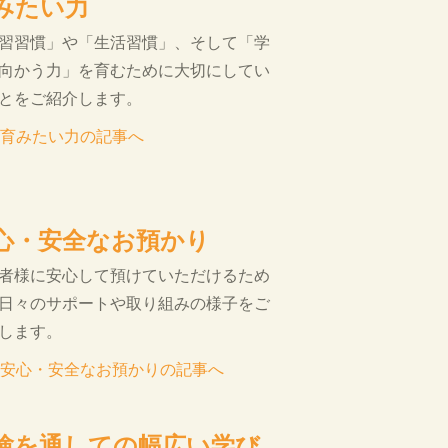
みたい力
習習慣」や「生活習慣」、そして「学
向かう力」を育むために大切にしてい
とをご紹介します。
育みたい力の記事へ
心・安全なお預かり
者様に安心して預けていただけるため
日々のサポートや取り組みの様子をご
します。
安心・安全なお預かりの記事へ
験を通しての幅広い学び