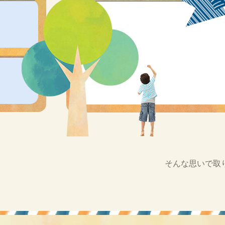
そんな思いで取