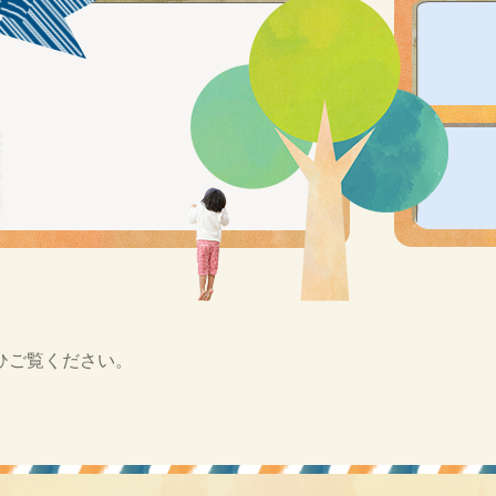
ひご覧ください。