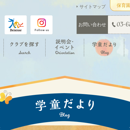
保育
サイトマップ
03-6
お問い合わせ