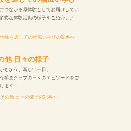
につながる原体験としてお届けしてい
多彩な体験活動の様子をご紹介しま
体験を通しての幅広い学びの記事へ
の他 日々の様子
がちがう、新しい一日。
な学童クラブの日々のエピソードをご
します。
その他 日々の様子の記事へ