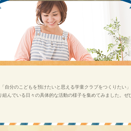
「自分のこどもを預けたいと思える学童クラブをつくりたい」
り組んでいる日々の具体的な活動の様子を集めてみました。ぜ