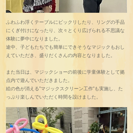
ふわふわ浮くテーブルにビックリしたり、リングの手品
にくぎ付けになったり、次々とくり広げられる不思議な
体験に夢中になりました。
途中、子どもたちでも簡単にできそうなマジックもおし
えていただき、盛りだくさんの内容となりました。
また当日は、マジックショーの前後に学童体験として拠
点内で遊んでいただきました。
絵の色が消える”マジックスクリーン工作”も実施し、た
っぷり楽しんでいただく時間を設けました。