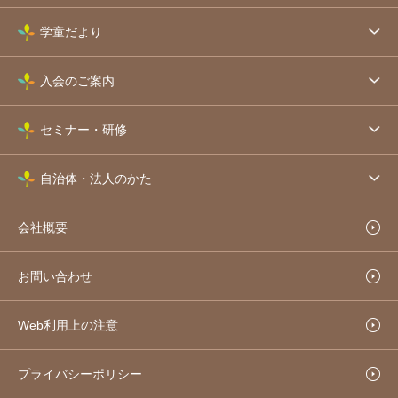
学童だより
入会のご案内
セミナー・研修
自治体・法人のかた
会社概要
お問い合わせ
Web利用上の注意
プライバシーポリシー