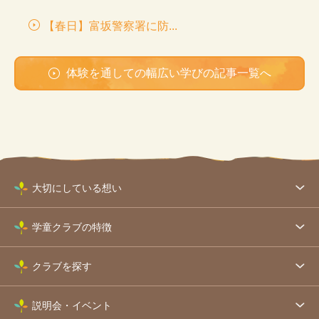
【春日】富坂警察署に防...
体験を通しての幅広い学びの記事一覧へ
大切にしている想い
学童クラブの特徴
クラブを探す
説明会・イベント