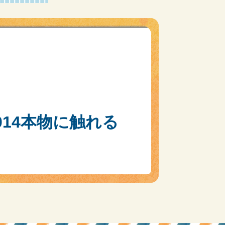
14本物に触れる