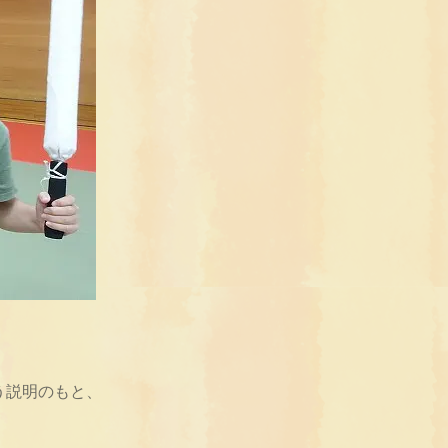
う説明のもと、