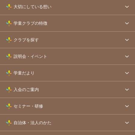
大切にしている想い
学童クラブの特徴
クラブを探す
説明会・イベント
学童だより
入会のご案内
セミナー・研修
自治体・法人のかた