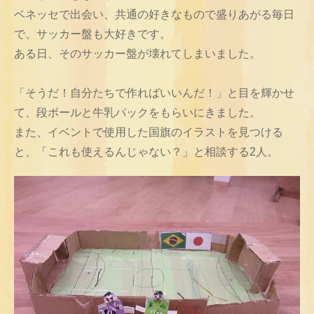
ベネッセで出会い、共通の好きなもので盛りあがる毎日
で、サッカー盤も大好きです。
ある日、そのサッカー盤が壊れてしまいました。
「そうだ！自分たちで作ればいいんだ！」と目を輝かせ
て、段ボールと牛乳パックをもらいにきました。
また、イベントで使用した国旗のイラストを見つける
と、「これも使えるんじゃない？」と相談する2人。