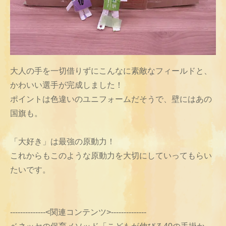
大人の手を一切借りずにこんなに素敵なフィールドと、
かわいい選手が完成しました！
ポイントは色違いのユニフォームだそうで、壁にはあの
国旗も。
「大好き」は最強の原動力！
これからもこのような原動力を大切にしていってもらい
たいです。
--------------<関連コンテンツ>--------------