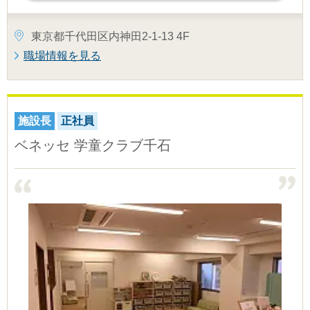
東京都千代田区内神田2-1-13 4F
職場情報を見る
施設長
正社員
ベネッセ 学童クラブ千石