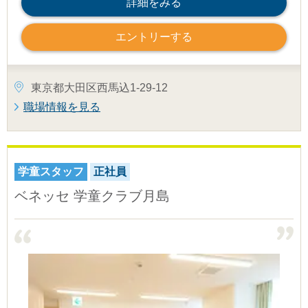
詳細をみる
エントリーする
東京都大田区西馬込1-29-12
職場情報を見る
学童スタッフ
正社員
ベネッセ 学童クラブ月島