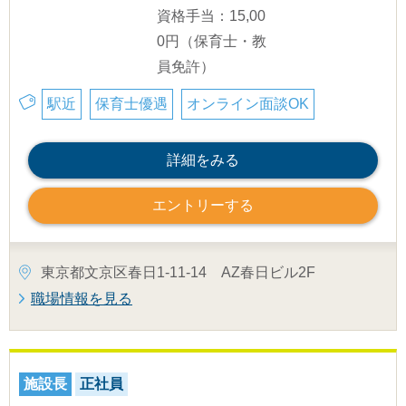
資格手当：15,00
0円（保育士・教
員免許）
駅近
保育士優遇
オンライン面談OK
詳細をみる
エントリーする
東京都文京区春日1-11-14 AZ春日ビル2F
職場情報を見る
施設長
正社員