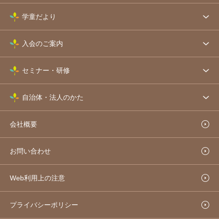
学童だより
入会のご案内
セミナー・研修
自治体・法人のかた
会社概要
お問い合わせ
Web利用上の注意
プライバシーポリシー