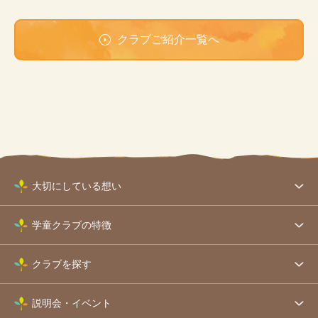
クラブご紹介一覧へ
大切にしている想い
学童クラブの特徴
クラブを探す
説明会・イベント