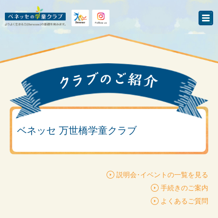
ベネッセ 万世橋学童クラブ
説明会･イベントの一覧を見る
手続きのご案内
よくあるご質問