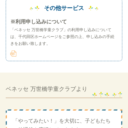
その他サービス
※利用申し込みについて
「ベネッセ 万世橋学童クラブ」の利用申し込みについて
は、千代田区ホームページをご参照の上、申し込みの手続
きをお願い致します。
ベネッセ 万世橋学童クラブより
「やってみたい！」を大切に、子どもたち