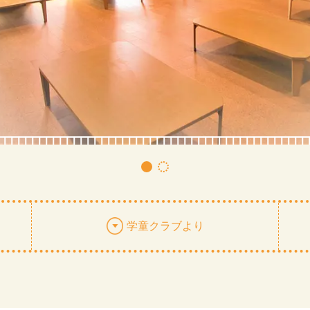
学童クラブより