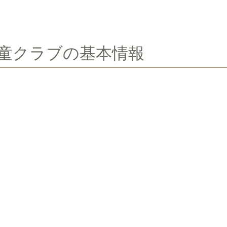
学童クラブの基本情報