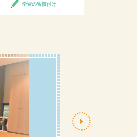
学習の習慣付け