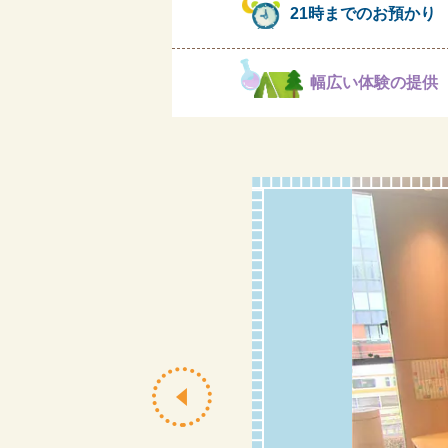
21時までのお預かり
幅広い体験の提供