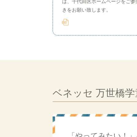
は、千代田区ホームページをご参
きをお願い致します。
ベネッセ 万世橋
「やってみたい！」