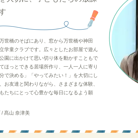
きます
万世橋のそばにあり、窓から万世橋や神田
立学童クラブです。広々としたお部屋で遊ん
公園に出かけて思い切り体を動かすこともで
てほっとできる居場所作り、一人一人に寄り
分で決める」「やってみたい！」を大切にし
、お友達と関わりながら、さまざまな体験、
もたちにとって心豊かな毎日になるよう願
/ 髙山 奈津美