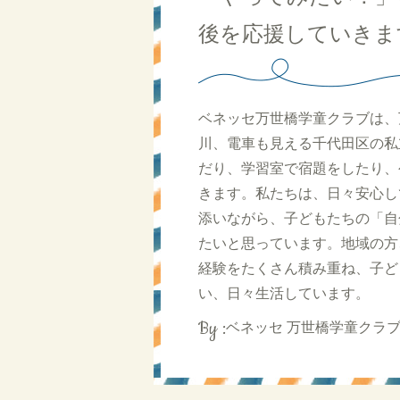
後を応援してい
ベネッセ万世橋学童クラブは、
川、電車も見える千代田区の私
だり、学習室で宿題をしたり、
きます。私たちは、日々安心し
添いながら、子どもたちの「自
たいと思っています。地域の方
経験をたくさん積み重ね、子ど
い、日々生活しています。
By :
ベネッセ 万世橋学童クラブ 