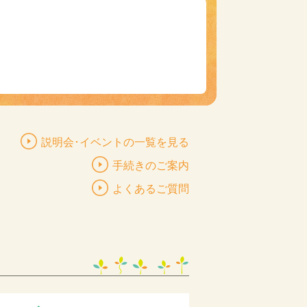
説明会･イベントの一覧を見る
手続きのご案内
よくあるご質問