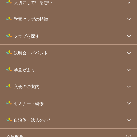
大切にしている想い
学童クラブの特徴
クラブを探す
説明会・イベント
学童だより
入会のご案内
セミナー・研修
自治体・法人のかた