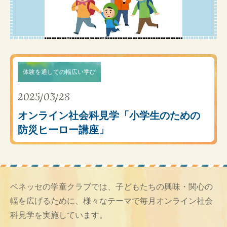
体験を通しての幅広い学び
2025/03/28
オンライン社会科見学「小学生のための
防災ヒーロー講座」
ベネッセの学童クラブでは、子どもたちの興味・関心の
幅を広げるために、様々なテーマで毎月オンライン社会
科見学を実施しています。