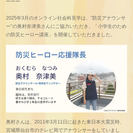
ーーー
2025年3月のオンライン社会科見学は、"防災アナウンサ
ー"の奥村奈津美さんにご協力いただき、「小学生のため
の防災ヒーロー講座」を開催していただきました。
奥村さんは、2011年3月11日に起きた東日本大震災時、
宮城県仙台市のテレビ局でアナウンサーをしていまし