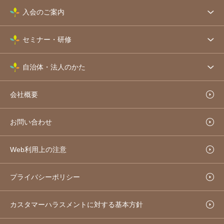
入会のご案内
セミナー・研修
自治体・法人のかた
会社概要
お問い合わせ
Web利用上の注意
プライバシーポリシー
カスタマーハラスメントに対する基本方針