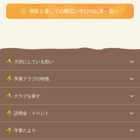
体験を通しての幅広い学びの記事一覧へ
大切にしている想い
学童クラブの特徴
クラブを探す
説明会・イベント
学童だより