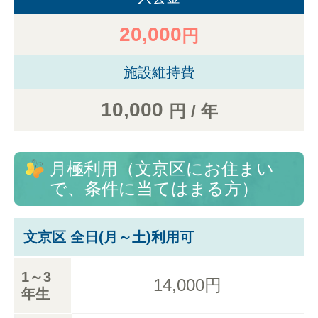
20,000
円
施設維持費
10,000
円 / 年
月極利用（文京区にお住まい
で、条件に当てはまる方）
文京区 全日(月～土)利用可
1～3
14,000円
年生