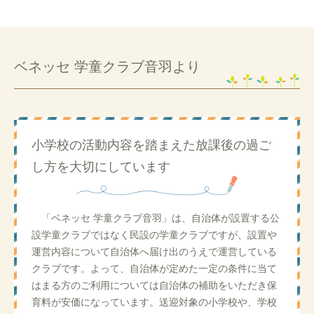
ベネッセ 学童クラブ音羽より
小学校の活動内容を踏まえた放課後の過ご
し方を大切にしています
「ベネッセ 学童クラブ音羽」は、自治体が設置する公
設学童クラブではなく民設の学童クラブですが、設置や
運営内容について自治体へ届け出のうえで運営している
クラブです。よって、自治体が定めた一定の条件に当て
はまる方のご利用については自治体の補助をいただき保
育料が安価になっています。送迎対象の小学校や、学校