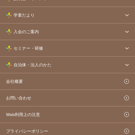
学童だより
入会のご案内
セミナー・研修
自治体・法人のかた
会社概要
お問い合わせ
Web利用上の注意
プライバシーポリシー