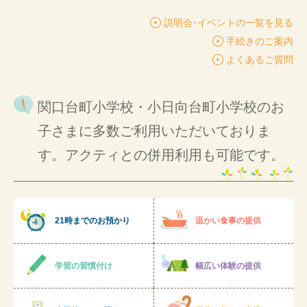
説明会･イベントの一覧を見る
手続きのご案内
よくあるご質問
関口台町小学校・小日向台町小学校のお
子さまに多数ご利用いただいておりま
す。アクティとの併用利用も可能です。
21時までのお預かり
温かい食事の提供
学習の習慣付け
幅広い体験の提供