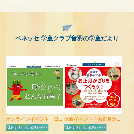
ベネッセ 学童クラブ音羽の学童だより
オンラインイベント「日...
体験イベント「お正月か...
体験を通しての幅広い学び
体験を通しての幅広い学び