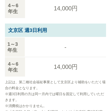
4～6
14,000円
年生
文京区 週3日利用
1～3
-
年生
4～6
14,000円
年生
上記は、第二種社会福祉事業として文京区より補助をいただく場
合の料金となります。
※週3日利用の方は同一月内では曜日を固定して利用していただ
きます。
※消費税はかかりません。