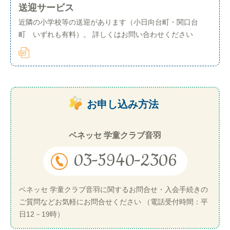
送迎サービス
近隣の小学校等の送迎があります（小日向台町・関口台
町 いずれも有料）。 詳しくはお問い合わせください
お申し込み方法
ベネッセ 学童クラブ音羽
03-5940-2306
ベネッセ 学童クラブ音羽に関するお問合せ・入会手続きの
ご質問などお気軽にお問合せください （電話受付時間：平
日12－19時）