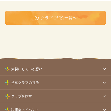
クラブご紹介一覧へ
大切にしている想い
学童クラブの特徴
クラブを探す
説明会・イベント