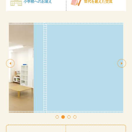
小学校へのお迎え
世代を超えた交流