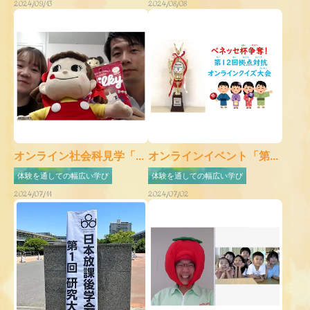
2024/09/13
2024/08/08
オンライン社会科見学「...
オンラインイベント「第...
体験を通しての幅広い学び
体験を通しての幅広い学び
2024/07/11
2024/07/02