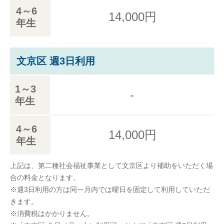
4～6
14,000円
年生
文京区 週3日利用
1～3
-
年生
4～6
14,000円
年生
上記は、第二種社会福祉事業として文京区より補助をいただく場
合の料金となります。
※週3日利用の方は同一月内では曜日を固定して利用していただ
きます。
※消費税はかかりません。