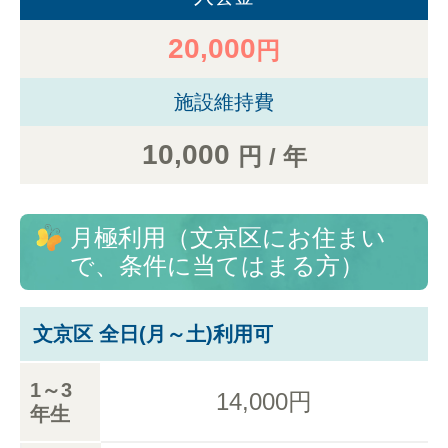
20,000
円
施設維持費
10,000
円 / 年
月極利用（文京区にお住まい
で、条件に当てはまる方）
文京区 全日(月～土)利用可
1～3
14,000円
年生