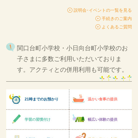
説明会･イベントの一覧を見る
手続きのご案内
よくあるご質問
関口台町小学校・小日向台町小学校のお
子さまに多数ご利用いただいておりま
す。アクティとの併用利用も可能です。
21時までのお預かり
温かい食事の提供
学習の習慣付け
幅広い体験の提供