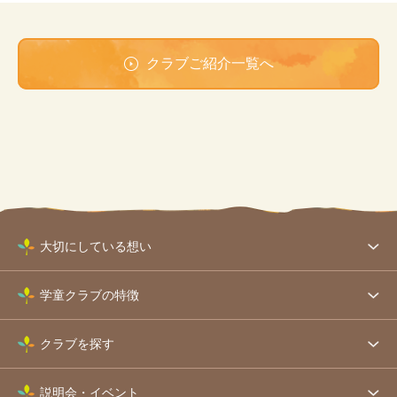
クラブご紹介一覧へ
大切にしている想い
学童クラブの特徴
クラブを探す
説明会・イベント