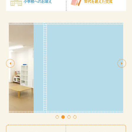
小学校へのお迎え
世代を超えた交流