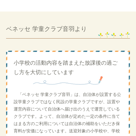
ベネッセ 学童クラブ音羽より
小学校の活動内容を踏まえた放課後の過ご
し方を大切にしています
「ベネッセ 学童クラブ音羽」は、自治体が設置する公
設学童クラブではなく民設の学童クラブですが、設置や
運営内容について自治体へ届け出のうえで運営している
クラブです。よって、自治体が定めた一定の条件に当て
はまる方のご利用については自治体の補助をいただき保
育料が安価になっています。送迎対象の小学校や、学校