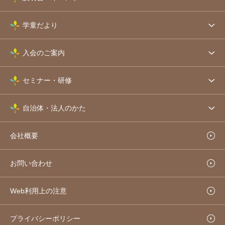
学童だより
入会のご案内
セミナー・研修
自治体・法人のかた
会社概要
お問い合わせ
Web利用上の注意
プライバシーポリシー