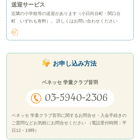
送迎サービス
近隣の小学校等の送迎があります（小日向台町・関口台
町 いずれも有料）。 詳しくはお問い合わせください
お申し込み方法
ベネッセ 学童クラブ音羽
03-5940-2306
ベネッセ 学童クラブ音羽に関するお問合せ・入会手続きの
ご質問などお気軽にお問合せください （電話受付時間：平
日12－19時）