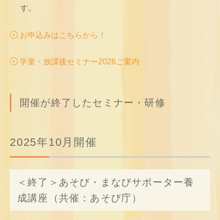
す。
お申込みはこちらから！
学童・放課後セミナー2026ご案内
開催が終了したセミナー・研修
2025年10月開催
＜終了＞あそび・まなびサポーター養
成講座（共催：あそび庁）