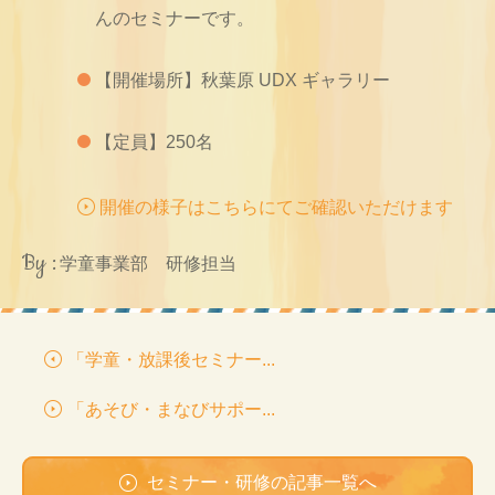
んのセミナーです。
【開催場所】秋葉原 UDX ギャラリー
【定員】250名
開催の様子はこちらにてご確認いただけます
By :
学童事業部 研修担当
「学童・放課後セミナー...
「あそび・まなびサポー...
セミナー・研修の記事一覧へ