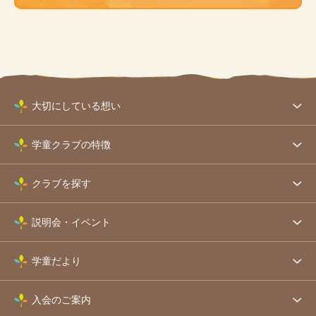
大切にしている想い
学童クラブの特徴
クラブを探す
説明会・イベント
学童だより
入会のご案内