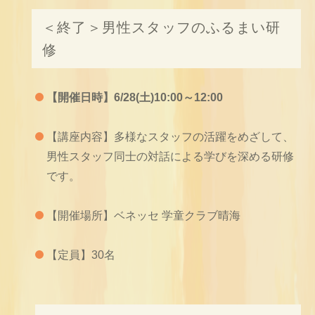
＜終了＞男性スタッフのふるまい研
修
【開催日時】6/28(土)10:00～12:00
【講座内容】多様なスタッフの活躍をめざして、
男性スタッフ同士の対話による学びを深める研修
です。
【開催場所】ベネッセ 学童クラブ晴海
【定員】30名