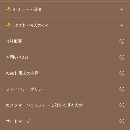
セミナー・研修
自治体・法人のかた
会社概要
お問い合わせ
Web利用上の注意
プライバシーポリシー
カスタマーハラスメントに対する基本方針
サイトマップ