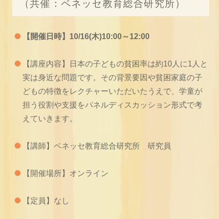
（共催：ベネッセ教育総合研究所）
【開催日時】10/16(木)10:00～12:00
【講座内容】日本の子どもの貧困率は約10人に1人と
実は身近な問題です。その背景要因や貧困家庭の子
どもの特徴をレクチャーいただいたうえで、学童が
担う役割や支援をパネルディスカッション形式で考
えていきます。
【講師】ベネッセ教育総合研究所 研究員
【開催場所】オンライン
【定員】なし