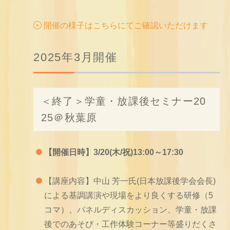
開催の様子はこちらにてご確認いただけます
2025年3月開催
＜終了＞学童・放課後セミナー20
25＠秋葉原
【開催日時】3/20(木/祝)13:00～17:30
【講座内容】中山 芳一氏(日本放課後学会会長)
による基調講演や現場をより良くする研修（5
コマ）、パネルディスカッション、学童・放課
後でのあそび・工作体験コーナー等盛りだくさ