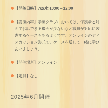
【開催日時】7/2(水)10:00～12:00
【講座内容】学童クラブにおいては、保護者と対
面でお話できる機会が少ないなど職員が対応に苦
慮するケースもあるようです。オンラインのディ
スカッション形式で、ケースを通して一緒に学び
あいましょう。
【開催場所】オンライン
【定員】なし
2025年6月開催