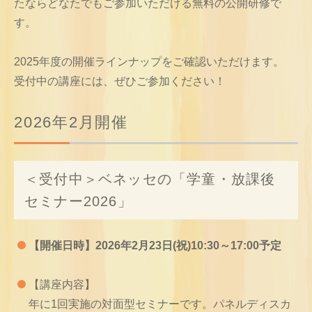
たならどなたでもご参加いただける無料の公開研修で
す。
2025年度の開催ラインナップをご確認いただけます。
受付中の講座には、ぜひご参加ください！
2026年2月開催
＜受付中＞ベネッセの「学童・放課後
セミナー2026」
【開催日時】2026年2月23日(祝)10:30～17:00予定
【講座内容】
年に1回実施の対面型セミナーです。パネルディスカ