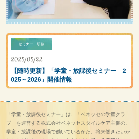
セミナー・研修
2025/05/22
【随時更新】「学童・放課後セミナー 2
025～2026」開催情報
「学童・放課後セミナー」は、「ベネッセの学童クラ
ブ」を運営する株式会社ベネッセスタイルケア主催の、
学童・放課後の現場で働いているかた、将来働きたいか