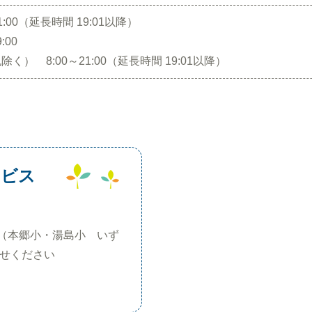
00（延長時間 19:01以降）
:00
） 8:00～21:00（延長時間 19:01以降）
ービス
（本郷小・湯島小 いず
わせください