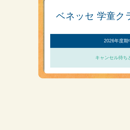
ベネッセ 学童ク
2026年度
キャンセル待ち