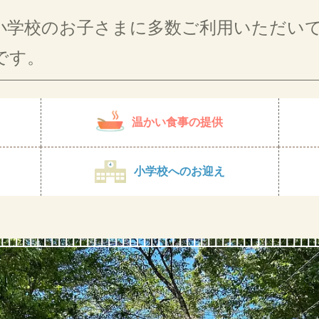
小学校のお子さまに多数ご利用いただい
です。
温かい食事の提供
小学校へのお迎え