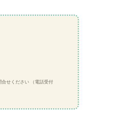
合せください （電話受付