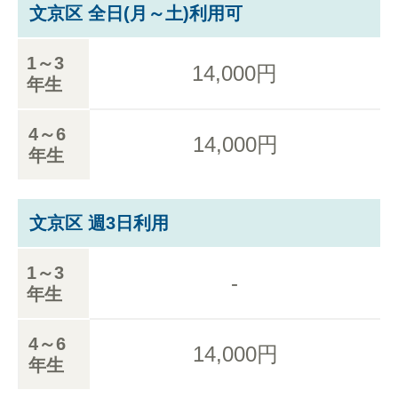
文京区 全日(月～土)利用可
1～3
14,000円
年生
4～6
14,000円
年生
文京区 週3日利用
1～3
-
年生
4～6
14,000円
年生