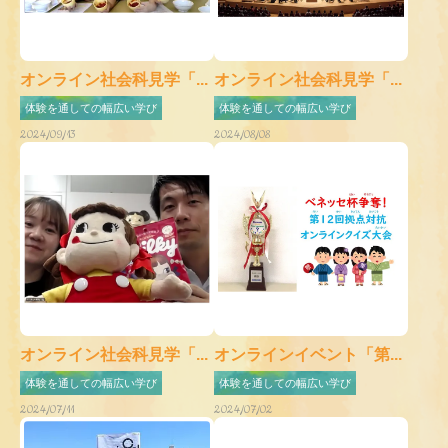
オンライン社会科見学「...
オンライン社会科見学「...
体験を通しての幅広い学び
体験を通しての幅広い学び
2024/09/13
2024/08/08
オンライン社会科見学「...
オンラインイベント「第...
体験を通しての幅広い学び
体験を通しての幅広い学び
2024/07/11
2024/07/02