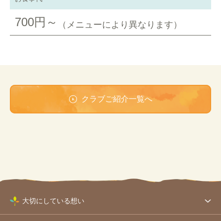
700円～
（メニューにより異なります）
クラブご紹介一覧へ
大切にしている想い