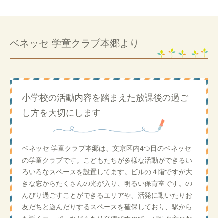
ベネッセ 学童クラブ本郷より
小学校の活動内容を踏まえた放課後の過ご
し方を大切にします
ベネッセ 学童クラブ本郷は、文京区内4つ目のベネッセ
の学童クラブです。こどもたちが多様な活動ができるい
ろいろなスペースを設置してます。ビルの４階ですが大
きな窓からたくさんの光が入り、明るい保育室です。の
んびり過ごすことができるエリアや、活発に動いたりお
友だちと遊んだりするスペースを確保しており、駅から