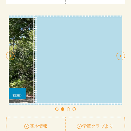
基本情報
学童クラブより