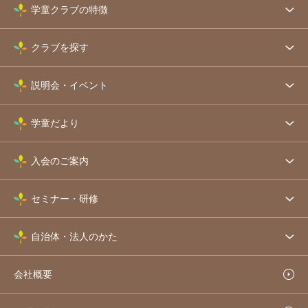
学童クラブの特徴
クラブを探す
説明会・イベント
学童だより
入会のご案内
セミナー・研修
自治体・法人のかた
会社概要