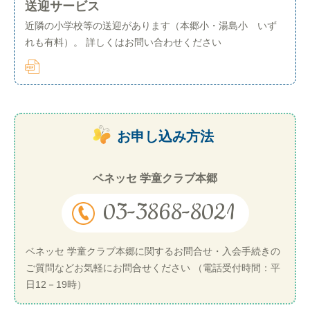
送迎サービス
近隣の小学校等の送迎があります（本郷小・湯島小 いず
れも有料）。 詳しくはお問い合わせください
お申し込み方法
ベネッセ 学童クラブ本郷
03-3868-8021
ベネッセ 学童クラブ本郷に関するお問合せ・入会手続きの
ご質問などお気軽にお問合せください （電話受付時間：平
日12－19時）