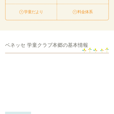
学童だより
料金体系
ベネッセ 学童クラブ本郷の基本情報